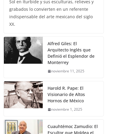
Sol en Iturbide y sus esculturas, relieves y
grabados lo convierten en un referente
indispensable del arte mexicano del siglo
XX.
Alfred Giles: El
Arquitecto Inglés que
Definió el Esplendor de
Monterrey
noviembre 11, 2025
Harold R. Pape: El
Visionario de Altos
Hornos de México
noviembre 1, 2025
Cuauhtémoc Zamudio: El
Escultor que Moldea el