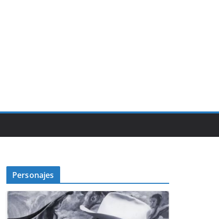
Personajes