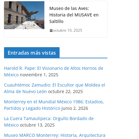
Museo de las Aves:
Historia del MUSAVE en
Saltillo
octubre 10, 2025
Entradas más vistas
Harold R. Pape: El Visionario de Altos Hornos de
México
noviembre 1, 2025
Cuauhtémoc Zamudio: El Escultor que Moldea el
Alma de Nuevo León
octubre 22, 2025
Monterrey en el Mundial México 1986: Estadios,
Partidos y Legado Histórico
junio 2, 2026
La Cuera Tamaulipeca: Orgullo Bordado de
México
octubre 13, 2025
Museo MARCO Monterrey: Historia, Arquitectura