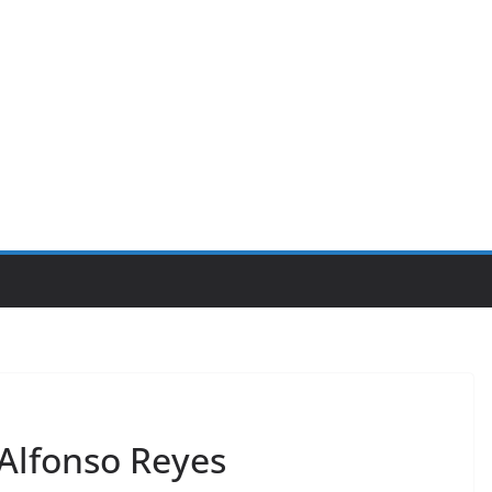
 Alfonso Reyes