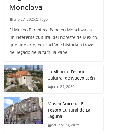
Monclova
julio 27, 2026
Hugo
El Museo Biblioteca Pape en Monclova es
un referente cultural del noreste de México
que une arte, educación e historia a través
del legado de la familia Pape.
La Milarca: Tesoro
Cultural de Nuevo León
junio 25, 2026
Museo Arocena: El
Tesoro Cultural de La
Laguna
octubre 23, 2025