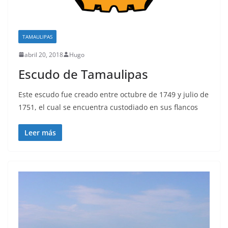
TAMAULIPAS
abril 20, 2018
Hugo
Escudo de Tamaulipas
Este escudo fue creado entre octubre de 1749 y julio de
1751, el cual se encuentra custodiado en sus flancos
Leer más