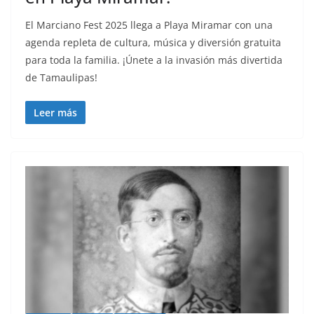
El Marciano Fest 2025 llega a Playa Miramar con una
agenda repleta de cultura, música y diversión gratuita
para toda la familia. ¡Únete a la invasión más divertida
de Tamaulipas!
Leer más