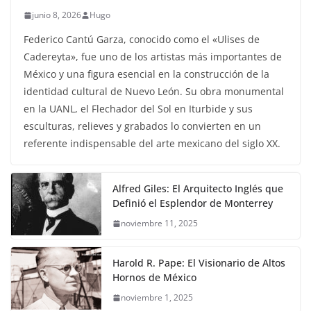
junio 8, 2026
Hugo
Federico Cantú Garza, conocido como el «Ulises de
Cadereyta», fue uno de los artistas más importantes de
México y una figura esencial en la construcción de la
identidad cultural de Nuevo León. Su obra monumental
en la UANL, el Flechador del Sol en Iturbide y sus
esculturas, relieves y grabados lo convierten en un
referente indispensable del arte mexicano del siglo XX.
Alfred Giles: El Arquitecto Inglés que
Definió el Esplendor de Monterrey
noviembre 11, 2025
Harold R. Pape: El Visionario de Altos
Hornos de México
noviembre 1, 2025