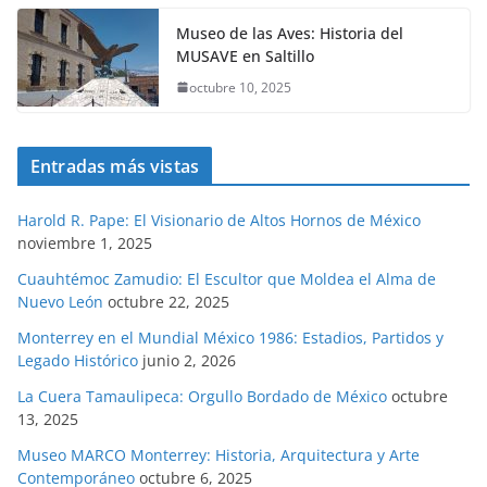
Museo de las Aves: Historia del
MUSAVE en Saltillo
octubre 10, 2025
Entradas más vistas
Harold R. Pape: El Visionario de Altos Hornos de México
noviembre 1, 2025
Cuauhtémoc Zamudio: El Escultor que Moldea el Alma de
Nuevo León
octubre 22, 2025
Monterrey en el Mundial México 1986: Estadios, Partidos y
Legado Histórico
junio 2, 2026
La Cuera Tamaulipeca: Orgullo Bordado de México
octubre
13, 2025
Museo MARCO Monterrey: Historia, Arquitectura y Arte
Contemporáneo
octubre 6, 2025