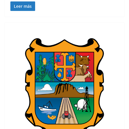
Leer más