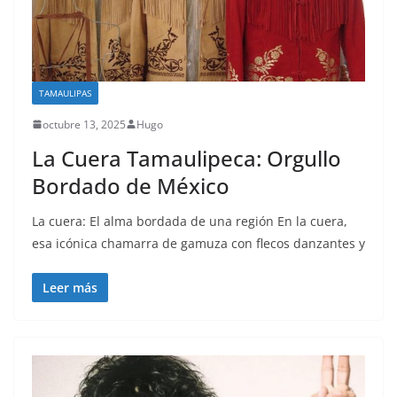
TAMAULIPAS
octubre 13, 2025
Hugo
La Cuera Tamaulipeca: Orgullo
Bordado de México
La cuera: El alma bordada de una región En la cuera,
esa icónica chamarra de gamuza con flecos danzantes y
Leer más