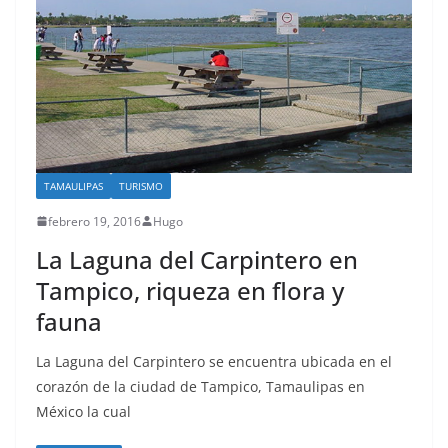
TAMAULIPAS
TURISMO
febrero 19, 2016
Hugo
La Laguna del Carpintero en
Tampico, riqueza en flora y
fauna
La Laguna del Carpintero se encuentra ubicada en el
corazón de la ciudad de Tampico, Tamaulipas en
México la cual