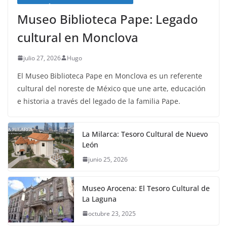
Museo Biblioteca Pape: Legado
cultural en Monclova
julio 27, 2026
Hugo
El Museo Biblioteca Pape en Monclova es un referente
cultural del noreste de México que une arte, educación
e historia a través del legado de la familia Pape.
La Milarca: Tesoro Cultural de Nuevo
León
junio 25, 2026
Museo Arocena: El Tesoro Cultural de
La Laguna
octubre 23, 2025