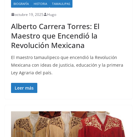
BIOGRAFÍA
HISTORIA
TAMAULIPAS
octubre 19, 2025
Hugo
Alberto Carrera Torres: El
Maestro que Encendió la
Revolución Mexicana
El maestro tamaulipeco que encendió la Revolución
Mexicana con ideas de justicia, educación y la primera
Ley Agraria del país.
Leer más