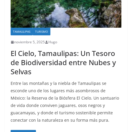
TAMAULIPAS
TURISMO
noviembre 5, 2025
Hugo
El Cielo, Tamaulipas: Un Tesoro
de Biodiversidad entre Nubes y
Selvas
Entre las montañas y la niebla de Tamaulipas se
esconde uno de los lugares más asombrosos de
México: la Reserva de la Biósfera El Cielo. Un santuario
de vida donde conviven jaguares, osos negros y
guacamayas, y donde el turismo sostenible permite
conectar con la naturaleza en su forma más pura.