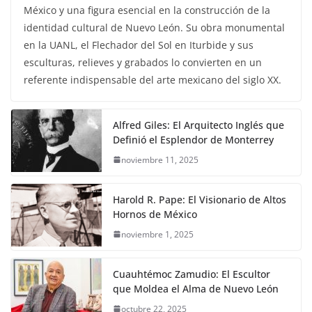
México y una figura esencial en la construcción de la
identidad cultural de Nuevo León. Su obra monumental
en la UANL, el Flechador del Sol en Iturbide y sus
esculturas, relieves y grabados lo convierten en un
referente indispensable del arte mexicano del siglo XX.
Alfred Giles: El Arquitecto Inglés que
Definió el Esplendor de Monterrey
noviembre 11, 2025
Harold R. Pape: El Visionario de Altos
Hornos de México
noviembre 1, 2025
Cuauhtémoc Zamudio: El Escultor
que Moldea el Alma de Nuevo León
octubre 22, 2025