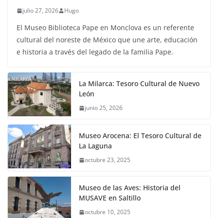
julio 27, 2026
Hugo
El Museo Biblioteca Pape en Monclova es un referente
cultural del noreste de México que une arte, educación
e historia a través del legado de la familia Pape.
La Milarca: Tesoro Cultural de Nuevo
León
junio 25, 2026
Museo Arocena: El Tesoro Cultural de
La Laguna
octubre 23, 2025
Museo de las Aves: Historia del
MUSAVE en Saltillo
octubre 10, 2025