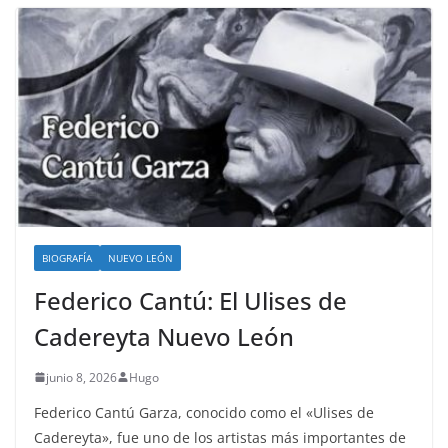
BIOGRAFÍA
NUEVO LEÓN
Federico Cantú: El Ulises de
Cadereyta Nuevo León
junio 8, 2026
Hugo
Federico Cantú Garza, conocido como el «Ulises de
Cadereyta», fue uno de los artistas más importantes de