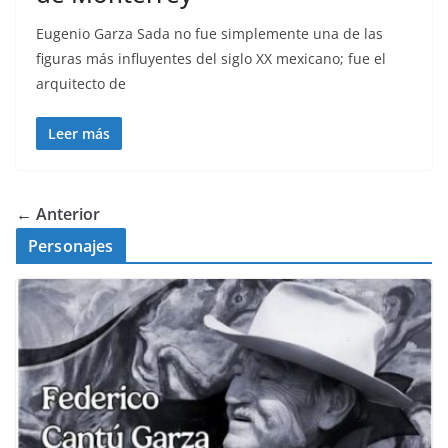
Eugenio Garza Sada no fue simplemente una de las
figuras más influyentes del siglo XX mexicano; fue el
arquitecto de
Leer más
← Anterior
Personajes