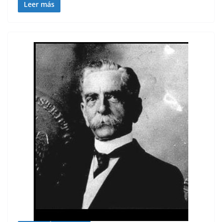
Leer más