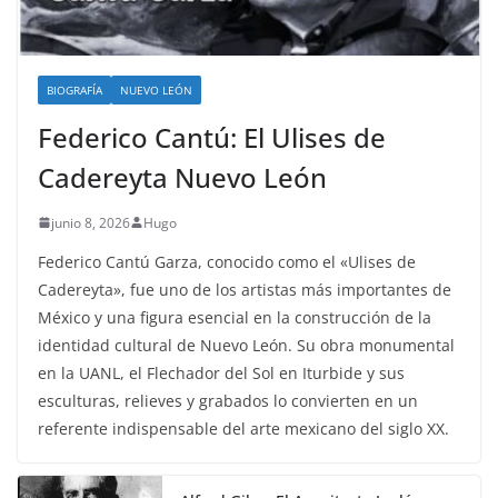
BIOGRAFÍA
NUEVO LEÓN
Federico Cantú: El Ulises de
Cadereyta Nuevo León
junio 8, 2026
Hugo
Federico Cantú Garza, conocido como el «Ulises de
Cadereyta», fue uno de los artistas más importantes de
México y una figura esencial en la construcción de la
identidad cultural de Nuevo León. Su obra monumental
en la UANL, el Flechador del Sol en Iturbide y sus
esculturas, relieves y grabados lo convierten en un
referente indispensable del arte mexicano del siglo XX.