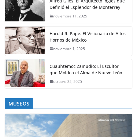
Alfred Giles: El Arquitecto Inglés que
Definió el Esplendor de Monterrey
noviembre 11, 2025
Harold R. Pape: El Visionario de Altos
Hornos de México
noviembre 1, 2025
Cuauhtémoc Zamudio: El Escultor
que Moldea el Alma de Nuevo León
octubre 22, 2025
MUSEOS