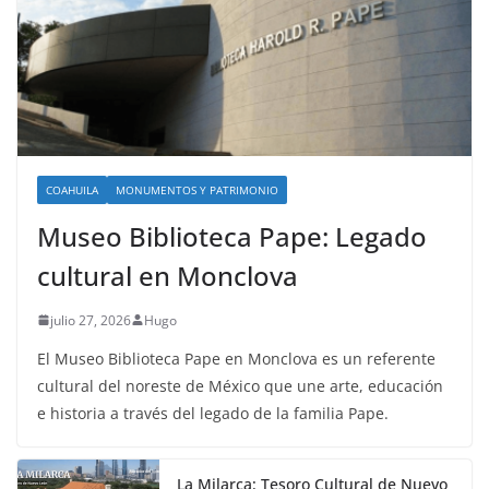
COAHUILA
MONUMENTOS Y PATRIMONIO
Museo Biblioteca Pape: Legado
cultural en Monclova
julio 27, 2026
Hugo
El Museo Biblioteca Pape en Monclova es un referente
cultural del noreste de México que une arte, educación
e historia a través del legado de la familia Pape.
La Milarca: Tesoro Cultural de Nuevo