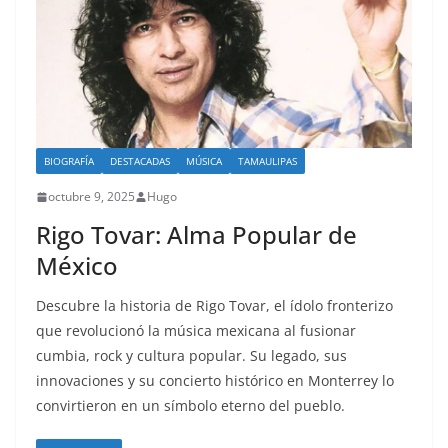
BIOGRAFÍA
DESTACADAS
MÚSICA
TAMAULIPAS
octubre 9, 2025
Hugo
Rigo Tovar: Alma Popular de
México
Descubre la historia de Rigo Tovar, el ídolo fronterizo
que revolucionó la música mexicana al fusionar
cumbia, rock y cultura popular. Su legado, sus
innovaciones y su concierto histórico en Monterrey lo
convirtieron en un símbolo eterno del pueblo.