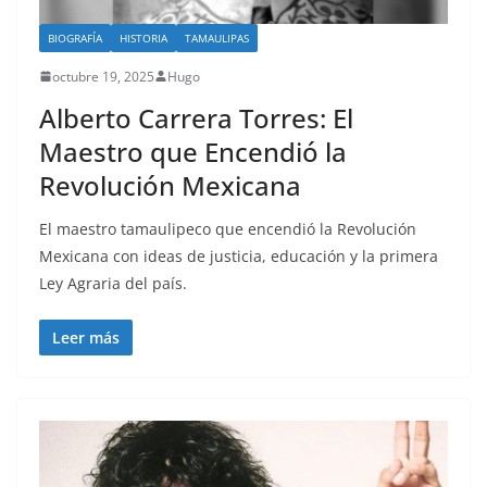
BIOGRAFÍA
HISTORIA
TAMAULIPAS
octubre 19, 2025
Hugo
Alberto Carrera Torres: El
Maestro que Encendió la
Revolución Mexicana
El maestro tamaulipeco que encendió la Revolución
Mexicana con ideas de justicia, educación y la primera
Ley Agraria del país.
Leer más