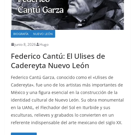
BIOGRAFÍA
NUEVO LEÓN
junio 8, 2026
Hugo
Federico Cantú: El Ulises de
Cadereyta Nuevo León
Federico Cantú Garza, conocido como el «Ulises de
Cadereyta», fue uno de los artistas más importantes de
México y una figura esencial en la construcción de la
identidad cultural de Nuevo León. Su obra monumental
en la UANL, el Flechador del Sol en Iturbide y sus
esculturas, relieves y grabados lo convierten en un
referente indispensable del arte mexicano del siglo XX.