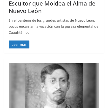
Escultor que Moldea el Alma de
Nuevo León
En el panteón de los grandes artistas de Nuevo León,
pocos encarnan la vocación con la pureza elemental de
Cuauhtémoc
Leer más