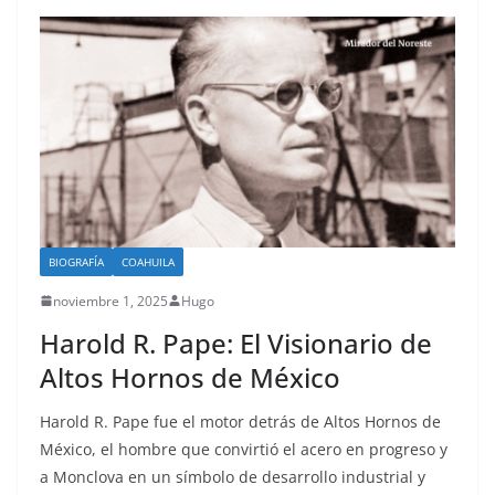
BIOGRAFÍA
COAHUILA
noviembre 1, 2025
Hugo
Harold R. Pape: El Visionario de
Altos Hornos de México
Harold R. Pape fue el motor detrás de Altos Hornos de
México, el hombre que convirtió el acero en progreso y
a Monclova en un símbolo de desarrollo industrial y