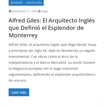
BIOGRAFÍA
NUEVO LEÓN
noviembre 11, 2025
Hugo
Alfred Giles: El Arquitecto Inglés
que Definió el Esplendor de
Monterrey
Alfred Giles, el arquitecto inglés que llegó desde Texas
a principios del siglo XX, dejó en Monterrey un legado
monumental. Con obras como el Arco de la
Independencia y el Banco Mercantil, su visión fusionó
la elegancia europea con el auge industrial
regiomontano, definiendo el esplendor arquitectónico
de una era.
Leer más