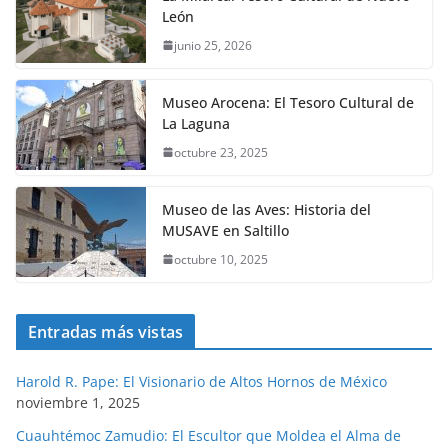
León
junio 25, 2026
Museo Arocena: El Tesoro Cultural de
La Laguna
octubre 23, 2025
Museo de las Aves: Historia del
MUSAVE en Saltillo
octubre 10, 2025
Entradas más vistas
Harold R. Pape: El Visionario de Altos Hornos de México
noviembre 1, 2025
Cuauhtémoc Zamudio: El Escultor que Moldea el Alma de