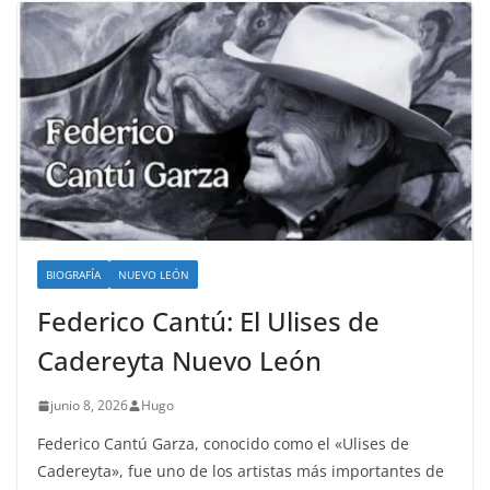
BIOGRAFÍA
NUEVO LEÓN
Federico Cantú: El Ulises de
Cadereyta Nuevo León
junio 8, 2026
Hugo
Federico Cantú Garza, conocido como el «Ulises de
Cadereyta», fue uno de los artistas más importantes de