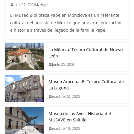
julio 27, 2026
Hugo
El Museo Biblioteca Pape en Monclova es un referente
cultural del noreste de México que une arte, educación
e historia a través del legado de la familia Pape.
La Milarca: Tesoro Cultural de Nuevo
León
junio 25, 2026
Museo Arocena: El Tesoro Cultural de
La Laguna
octubre 23, 2025
Museo de las Aves: Historia del
MUSAVE en Saltillo
octubre 10, 2025