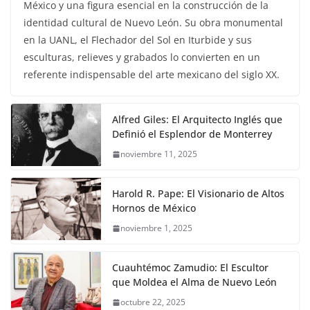
México y una figura esencial en la construcción de la
identidad cultural de Nuevo León. Su obra monumental
en la UANL, el Flechador del Sol en Iturbide y sus
esculturas, relieves y grabados lo convierten en un
referente indispensable del arte mexicano del siglo XX.
Alfred Giles: El Arquitecto Inglés que
Definió el Esplendor de Monterrey
noviembre 11, 2025
Harold R. Pape: El Visionario de Altos
Hornos de México
noviembre 1, 2025
Cuauhtémoc Zamudio: El Escultor
que Moldea el Alma de Nuevo León
octubre 22, 2025