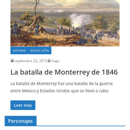
HISTORIA
NUEVO LEÓN
septiembre 22, 2015
Hugo
La batalla de Monterrey de 1846
La batalla de Monterrey fue una batalla de la guerra
entre México y Estados Unidos que se llevó a cabo
Leer más
Personajes