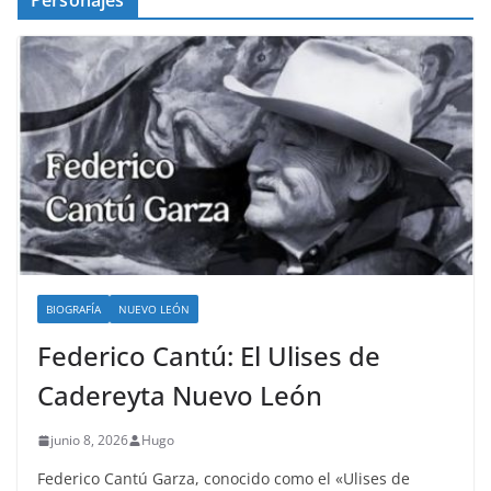
BIOGRAFÍA
NUEVO LEÓN
Federico Cantú: El Ulises de
Cadereyta Nuevo León
junio 8, 2026
Hugo
Federico Cantú Garza, conocido como el «Ulises de