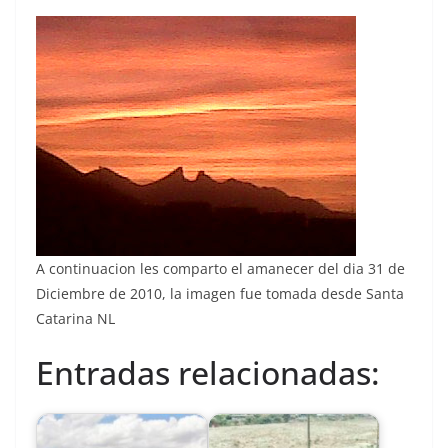
A continuacion les comparto el amanecer del dia 31 de
Diciembre de 2010, la imagen fue tomada desde Santa
Catarina NL
Entradas relacionadas: