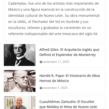
Cadereyta», fue uno de los artistas más importantes de
México y una figura esencial en la construcción de la
identidad cultural de Nuevo León. Su obra monumental
en la UANL, el Flechador del Sol en Iturbide y sus
esculturas, relieves y grabados lo convierten en un
referente indispensable del arte mexicano del siglo XX.
Alfred Giles: El Arquitecto Inglés que
Definió el Esplendor de Monterrey
noviembre 11, 2025
Harold R. Pape: El Visionario de Altos
Hornos de México
noviembre 1, 2025
Cuauhtémoc Zamudio: El Escultor
que Moldea el Alma de Nuevo León