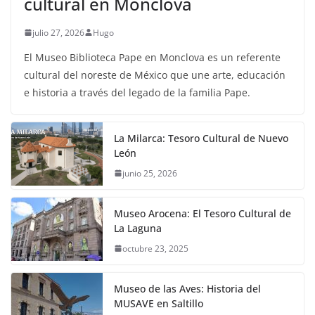
cultural en Monclova
julio 27, 2026
Hugo
El Museo Biblioteca Pape en Monclova es un referente
cultural del noreste de México que une arte, educación
e historia a través del legado de la familia Pape.
La Milarca: Tesoro Cultural de Nuevo
León
junio 25, 2026
Museo Arocena: El Tesoro Cultural de
La Laguna
octubre 23, 2025
Museo de las Aves: Historia del
MUSAVE en Saltillo