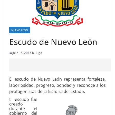
NUEVO LEÓN
Escudo de Nuevo León
julio 18, 2015
Hugo
El escudo de Nuevo León representa fortaleza,
laboriosidad, progreso, bondad y reconoce a los
protagonistas de la historia del Estado.
El escudo fue
creado
durante el
gobierno del