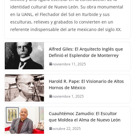
identidad cultural de Nuevo León. Su obra monumental
en la UANL, el Flechador del Sol en Iturbide y sus
esculturas, relieves y grabados lo convierten en un
referente indispensable del arte mexicano del siglo XX.
Alfred Giles: El Arquitecto Inglés que
Definió el Esplendor de Monterrey
noviembre 11, 2025
Harold R. Pape: El Visionario de Altos
Hornos de México
noviembre 1, 2025
Cuauhtémoc Zamudio: El Escultor
que Moldea el Alma de Nuevo León
octubre 22, 2025