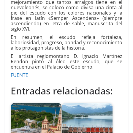
mejoramiento que tantos arraigos tiene en el
nuevoleonés, se colocó como divisa una cinta al
pie del escudo con los colores nacionales y la
frase en latín «Semper Ascendens» (siempre
ascendiendo) en letra de sable, manuscrita del
siglo XVI.
En resumen, el escudo refleja fortaleza,
laboriosidad, progreso, bondad y reconocimiento
a los protagonistas de la historia.
El artista regiomontano D. Ignacio Martínez
Rendón pintó al óleo este escudo, que se
encuentra en el Palacio de Gobierno.
FUENTE
Entradas relacionadas: