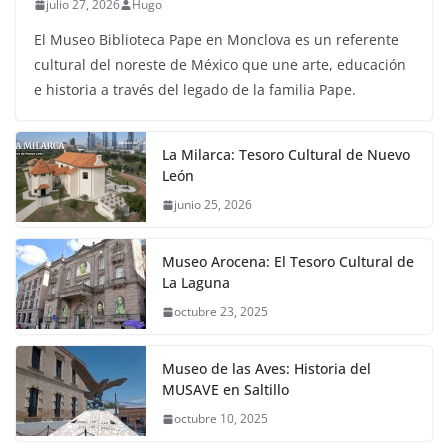
julio 27, 2026
Hugo
El Museo Biblioteca Pape en Monclova es un referente
cultural del noreste de México que une arte, educación
e historia a través del legado de la familia Pape.
La Milarca: Tesoro Cultural de Nuevo
León
junio 25, 2026
Museo Arocena: El Tesoro Cultural de
La Laguna
octubre 23, 2025
Museo de las Aves: Historia del
MUSAVE en Saltillo
octubre 10, 2025