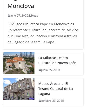
Monclova
julio 27, 2026
Hugo
El Museo Biblioteca Pape en Monclova es
un referente cultural del noreste de México
que une arte, educación e historia a través
del legado de la familia Pape.
La Milarca: Tesoro
Cultural de Nuevo León
junio 25, 2026
Museo Arocena: El
Tesoro Cultural de La
Laguna
octubre 23, 2025