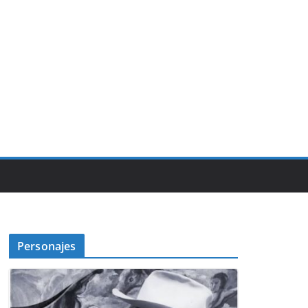
Personajes