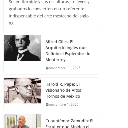
Sol en Iturbide y sus esculturas, relieves y
grabados lo convierten en un referente
indispensable del arte mexicano del siglo
XX.
Alfred Giles: El
Arquitecto Inglés que
Definió el Esplendor de
Monterrey
noviembre 11, 2025
Harold R. Pape: El
Visionario de Altos
Hornos de México
noviembre 1, 2025
Cuauhtémoc Zamudio: El
Escultor que Moldea el