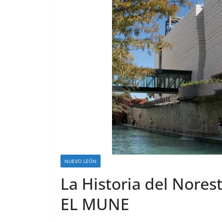
NUEVO LEÓN
La Historia del Nore
EL MUNE