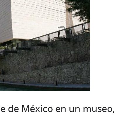
ste de México en un museo,