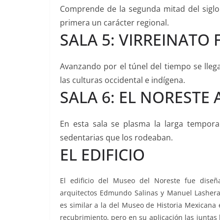
Comprende de la segunda mitad del siglo 
primera un carácter regional.
SALA 5: VIRREINATO
Avanzando por el túnel del tiempo se llega
las culturas occidental e indígena.
SALA 6: EL NORESTE
En esta sala se plasma la larga tempora
sedentarias que los rodeaban.
EL EDIFICIO
El edificio del Museo del Noreste fue diseñ
arquitectos Edmundo Salinas y Manuel Lashera
es similar a la del Museo de Historia Mexicana 
recubrimiento, pero en su aplicación las juntas 