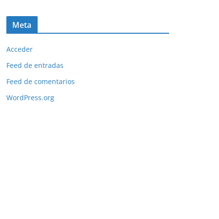
Meta
Acceder
Feed de entradas
Feed de comentarios
WordPress.org