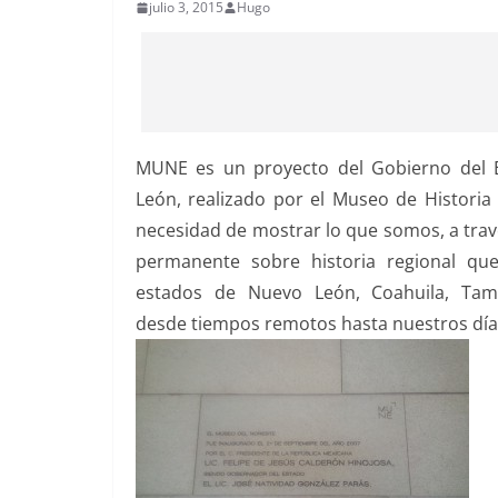
julio 3, 2015
Hugo
MUNE es un proyecto del Gobierno del 
León, realizado por el Museo de Historia
necesidad de mostrar lo que somos, a tra
permanente sobre historia regional qu
estados de Nuevo León, Coahuila, Tama
desde tiempos remotos hasta nuestros día