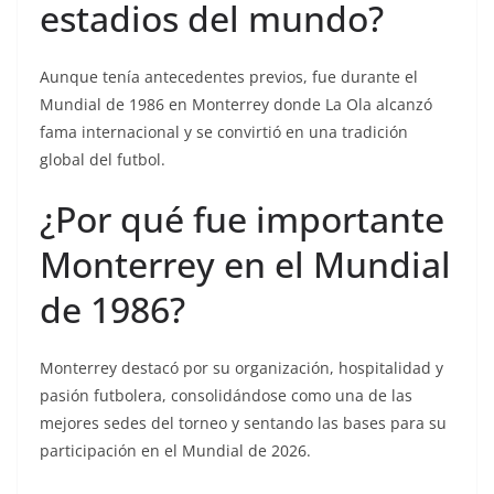
estadios del mundo?
Aunque tenía antecedentes previos, fue durante el
Mundial de 1986 en Monterrey donde La Ola alcanzó
fama internacional y se convirtió en una tradición
global del futbol.
¿Por qué fue importante
Monterrey en el Mundial
de 1986?
Monterrey destacó por su organización, hospitalidad y
pasión futbolera, consolidándose como una de las
mejores sedes del torneo y sentando las bases para su
participación en el Mundial de 2026.