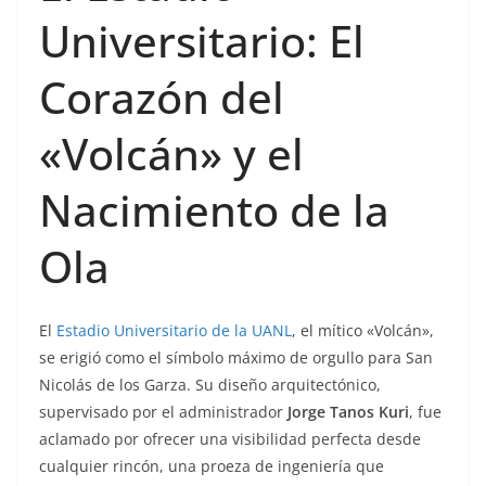
Universitario: El
Corazón del
«Volcán» y el
Nacimiento de la
Ola
El
Estadio Universitario de la UANL
, el mítico «Volcán»,
se erigió como el símbolo máximo de orgullo para San
Nicolás de los Garza. Su diseño arquitectónico,
supervisado por el administrador
Jorge Tanos Kuri
, fue
aclamado por ofrecer una visibilidad perfecta desde
cualquier rincón, una proeza de ingeniería que