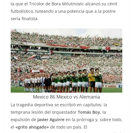
la que el Tricolor de Bora Milutinovic alcanzó su cénit
futbolístico, tuteando a una potencia que a la postre
sería finalista.
Mexico 86 Mexico vs Alemania
La tragedia deportiva se escribió en capítulos: la
temprana lesión del orquestador
Tomás Boy
, la
expulsión de
Javier Aguirre
en la prórroga y, sobre todo,
el
«grito ahogado»
de todo un país. El