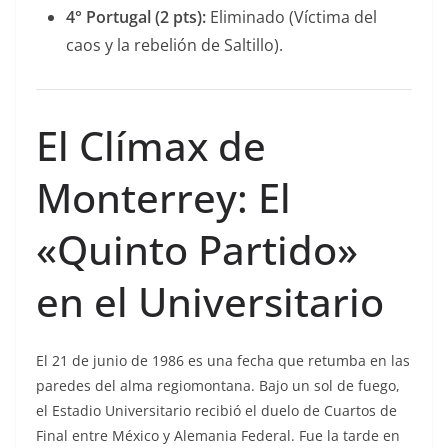
4° Portugal (2 pts):
Eliminado (Víctima del
caos y la rebelión de Saltillo).
El Clímax de
Monterrey: El
«Quinto Partido»
en el Universitario
El 21 de junio de 1986 es una fecha que retumba en las
paredes del alma regiomontana. Bajo un sol de fuego,
el Estadio Universitario recibió el duelo de Cuartos de
Final entre México y Alemania Federal. Fue la tarde en