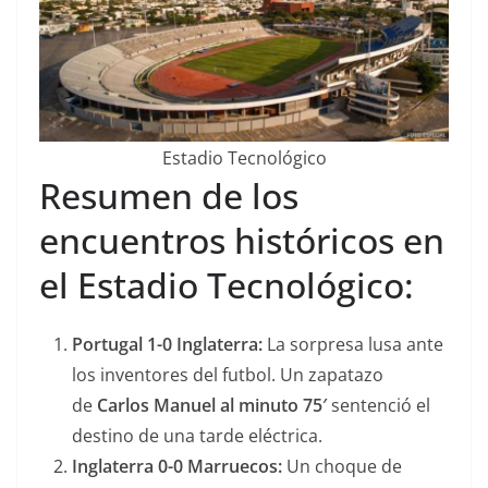
Estadio Tecnológico
Resumen de los
encuentros históricos en
el Estadio Tecnológico:
Portugal 1-0 Inglaterra:
La sorpresa lusa ante
los inventores del futbol. Un zapatazo
de
Carlos Manuel al minuto 75′
sentenció el
destino de una tarde eléctrica.
Inglaterra 0-0 Marruecos:
Un choque de