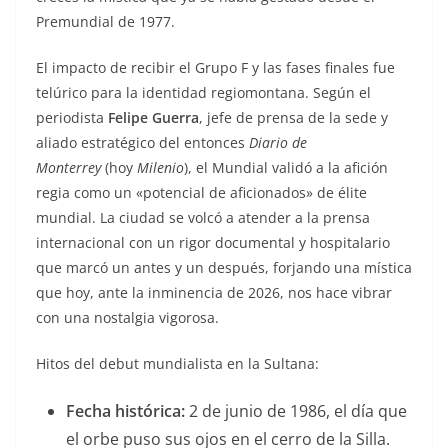
Premundial de 1977.
El impacto de recibir el Grupo F y las fases finales fue
telúrico para la identidad regiomontana. Según el
periodista
Felipe Guerra
, jefe de prensa de la sede y
aliado estratégico del entonces
Diario de
Monterrey
(hoy
Milenio
), el Mundial validó a la afición
regia como un «potencial de aficionados» de élite
mundial. La ciudad se volcó a atender a la prensa
internacional con un rigor documental y hospitalario
que marcó un antes y un después, forjando una mística
que hoy, ante la inminencia de 2026, nos hace vibrar
con una nostalgia vigorosa.
Hitos del debut mundialista en la Sultana:
Fecha histórica:
2 de junio de 1986, el día que
el orbe puso sus ojos en el cerro de la Silla.