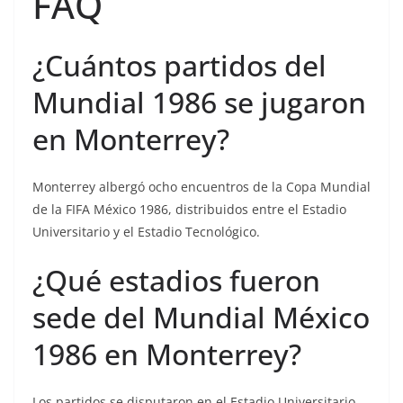
FAQ
¿Cuántos partidos del
Mundial 1986 se jugaron
en Monterrey?
Monterrey albergó ocho encuentros de la Copa Mundial
de la FIFA México 1986, distribuidos entre el Estadio
Universitario y el Estadio Tecnológico.
¿Qué estadios fueron
sede del Mundial México
1986 en Monterrey?
Los partidos se disputaron en el Estadio Universitario