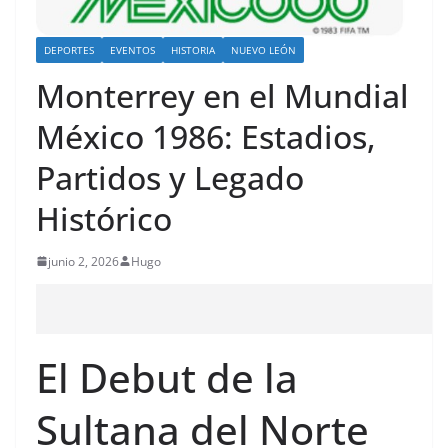
DEPORTES
EVENTOS
HISTORIA
NUEVO LEÓN
Monterrey en el Mundial
México 1986: Estadios,
Partidos y Legado
Histórico
junio 2, 2026
Hugo
El Debut de la
Sultana del Norte