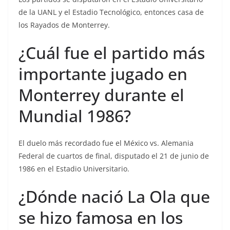
de la UANL y el Estadio Tecnológico, entonces casa de
los Rayados de Monterrey.
¿Cuál fue el partido más
importante jugado en
Monterrey durante el
Mundial 1986?
El duelo más recordado fue el México vs. Alemania
Federal de cuartos de final, disputado el 21 de junio de
1986 en el Estadio Universitario.
¿Dónde nació La Ola que
se hizo famosa en los