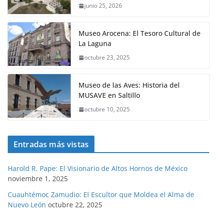
junio 25, 2026
Museo Arocena: El Tesoro Cultural de
La Laguna
octubre 23, 2025
Museo de las Aves: Historia del
MUSAVE en Saltillo
octubre 10, 2025
Entradas más vistas
Harold R. Pape: El Visionario de Altos Hornos de México
noviembre 1, 2025
Cuauhtémoc Zamudio: El Escultor que Moldea el Alma de
Nuevo León
octubre 22, 2025