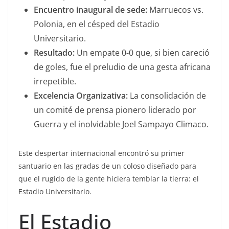
Encuentro inaugural de sede:
Marruecos vs.
Polonia, en el césped del Estadio
Universitario.
Resultado:
Un empate 0-0 que, si bien careció
de goles, fue el preludio de una gesta africana
irrepetible.
Excelencia Organizativa:
La consolidación de
un comité de prensa pionero liderado por
Guerra y el inolvidable Joel Sampayo Climaco.
Este despertar internacional encontró su primer
santuario en las gradas de un coloso diseñado para
que el rugido de la gente hiciera temblar la tierra: el
Estadio Universitario.
El Estadio