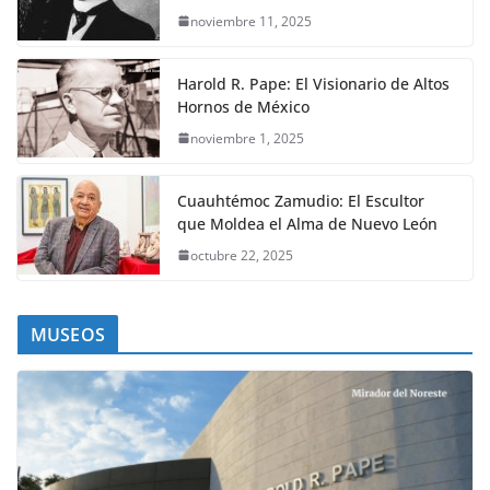
noviembre 11, 2025
Harold R. Pape: El Visionario de Altos
Hornos de México
noviembre 1, 2025
Cuauhtémoc Zamudio: El Escultor
que Moldea el Alma de Nuevo León
octubre 22, 2025
MUSEOS