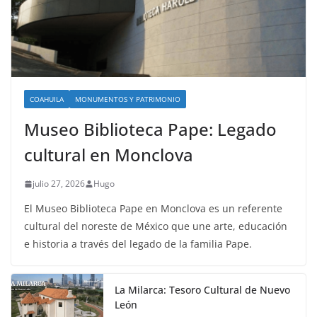
COAHUILA
MONUMENTOS Y PATRIMONIO
Museo Biblioteca Pape: Legado
cultural en Monclova
julio 27, 2026
Hugo
El Museo Biblioteca Pape en Monclova es un referente
cultural del noreste de México que une arte, educación
e historia a través del legado de la familia Pape.
La Milarca: Tesoro Cultural de Nuevo
León