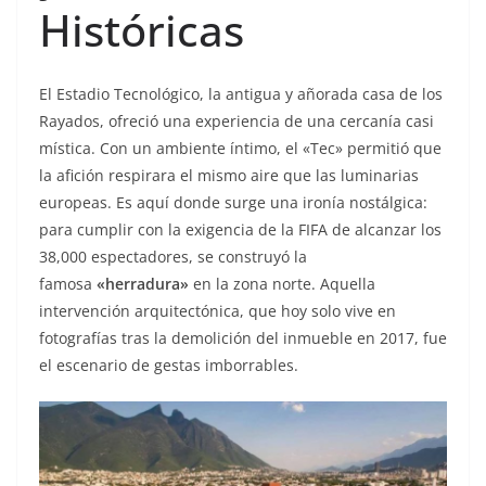
Históricas
El Estadio Tecnológico, la antigua y añorada casa de los
Rayados, ofreció una experiencia de una cercanía casi
mística. Con un ambiente íntimo, el «Tec» permitió que
la afición respirara el mismo aire que las luminarias
europeas. Es aquí donde surge una ironía nostálgica:
para cumplir con la exigencia de la FIFA de alcanzar los
38,000 espectadores, se construyó la
famosa
«herradura»
en la zona norte. Aquella
intervención arquitectónica, que hoy solo vive en
fotografías tras la demolición del inmueble en 2017, fue
el escenario de gestas imborrables.