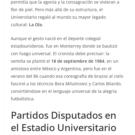
permitía que la agonía y la consagración se vivieran a
flor de piel. Pero más allá de su estructura, el
Universitario regaló al mundo su mayor legado
cultural:
La Ola
.
Aunque el gesto nació en el deporte colegial
estadounidense, fue en Monterrey donde se bautizó
con fuego universal. El cronista debe precisar: la
semilla se plantó el
18 de septiembre de 1984
, en un
amistoso entre México y Argentina, pero fue en el
verano del 86 cuando esa coreografía de brazos al cielo
fascinó a los técnicos Bora Milutinovic y Carlos Bilardo,
convirtiéndose en el lenguaje universal de la alegría
futbolística.
Partidos Disputados en
el Estadio Universitario