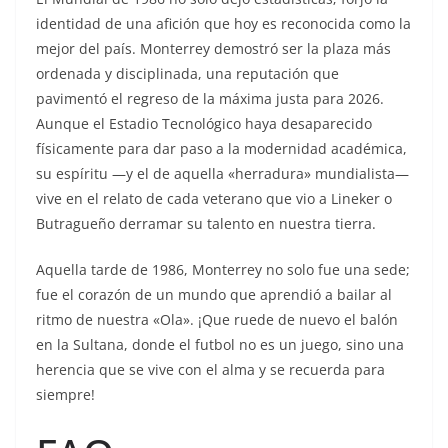
identidad de una afición que hoy es reconocida como la
mejor del país. Monterrey demostró ser la plaza más
ordenada y disciplinada, una reputación que
pavimentó el regreso de la máxima justa para 2026.
Aunque el Estadio Tecnológico haya desaparecido
físicamente para dar paso a la modernidad académica,
su espíritu —y el de aquella «herradura» mundialista—
vive en el relato de cada veterano que vio a Lineker o
Butragueño derramar su talento en nuestra tierra.
Aquella tarde de 1986, Monterrey no solo fue una sede;
fue el corazón de un mundo que aprendió a bailar al
ritmo de nuestra «Ola». ¡Que ruede de nuevo el balón
en la Sultana, donde el futbol no es un juego, sino una
herencia que se vive con el alma y se recuerda para
siempre!