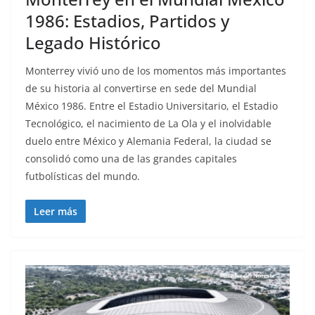
1986: Estadios, Partidos y
Legado Histórico
Monterrey vivió uno de los momentos más importantes
de su historia al convertirse en sede del Mundial
México 1986. Entre el Estadio Universitario, el Estadio
Tecnológico, el nacimiento de La Ola y el inolvidable
duelo entre México y Alemania Federal, la ciudad se
consolidó como una de las grandes capitales
futbolísticas del mundo.
Leer más