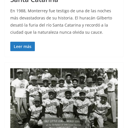
En 1988, Monterrey fue testigo de una de las noches
más devastadoras de su historia. El huracán Gilberto
desató la furia del río Santa Catarina y recordó a la
ciudad que la naturaleza nunca olvida su cauce.
Leer más