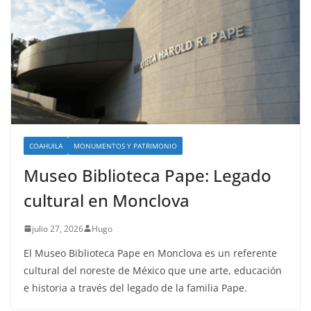
COAHUILA
MONUMENTOS Y PATRIMONIO
Museo Biblioteca Pape: Legado
cultural en Monclova
julio 27, 2026
Hugo
El Museo Biblioteca Pape en Monclova es un referente
cultural del noreste de México que une arte, educación
e historia a través del legado de la familia Pape.