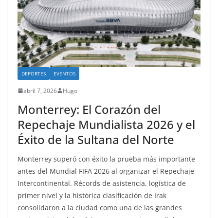
DEPORTES
EVENTOS
abril 7, 2026
Hugo
Monterrey: El Corazón del
Repechaje Mundialista 2026 y el
Éxito de la Sultana del Norte
Monterrey superó con éxito la prueba más importante
antes del Mundial FIFA 2026 al organizar el Repechaje
Intercontinental. Récords de asistencia, logística de
primer nivel y la histórica clasificación de Irak
consolidaron a la ciudad como una de las grandes