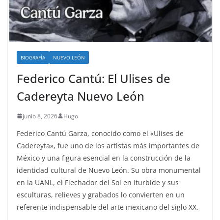
BIOGRAFÍA
NUEVO LEÓN
Federico Cantú: El Ulises de
Cadereyta Nuevo León
junio 8, 2026
Hugo
Federico Cantú Garza, conocido como el «Ulises de
Cadereyta», fue uno de los artistas más importantes de
México y una figura esencial en la construcción de la
identidad cultural de Nuevo León. Su obra monumental
en la UANL, el Flechador del Sol en Iturbide y sus
esculturas, relieves y grabados lo convierten en un
referente indispensable del arte mexicano del siglo XX.