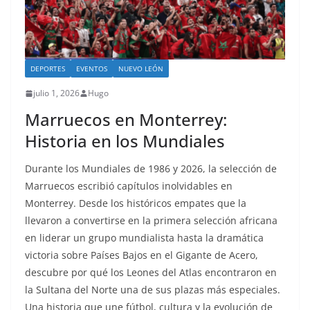
DEPORTES
EVENTOS
NUEVO LEÓN
julio 1, 2026
Hugo
Marruecos en Monterrey:
Historia en los Mundiales
Durante los Mundiales de 1986 y 2026, la selección de
Marruecos escribió capítulos inolvidables en
Monterrey. Desde los históricos empates que la
llevaron a convertirse en la primera selección africana
en liderar un grupo mundialista hasta la dramática
victoria sobre Países Bajos en el Gigante de Acero,
descubre por qué los Leones del Atlas encontraron en
la Sultana del Norte una de sus plazas más especiales.
Una historia que une fútbol, cultura y la evolución de