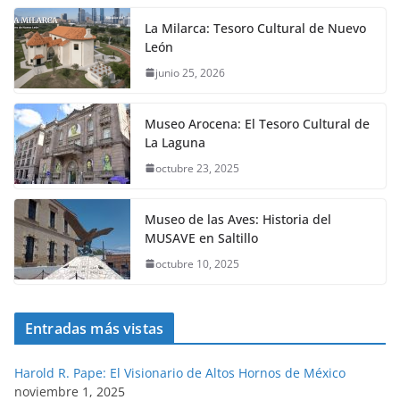
La Milarca: Tesoro Cultural de Nuevo
León
junio 25, 2026
Museo Arocena: El Tesoro Cultural de
La Laguna
octubre 23, 2025
Museo de las Aves: Historia del
MUSAVE en Saltillo
octubre 10, 2025
Entradas más vistas
Harold R. Pape: El Visionario de Altos Hornos de México
noviembre 1, 2025