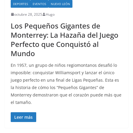
DEPORTES
EVENTOS
NUEVO LEÓN
octubre 28, 2025
Hugo
Los Pequeños Gigantes de
Monterrey: La Hazaña del Juego
Perfecto que Conquistó al
Mundo
En 1957, un grupo de niños regiomontanos desafió lo
imposible: conquistar Williamsport y lanzar el único
juego perfecto en una final de Ligas Pequeñas. Esta es
la historia de cómo los “Pequeños Gigantes” de
Monterrey demostraron que el corazón puede más que
el tamaño.
Leer más