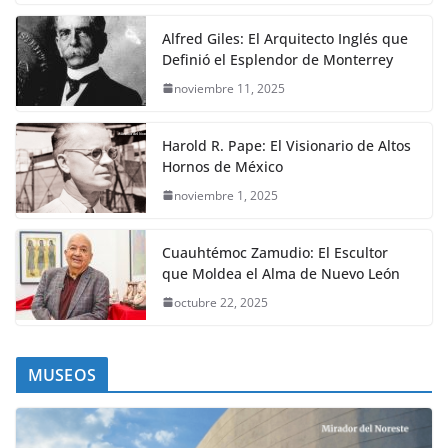
Alfred Giles: El Arquitecto Inglés que
Definió el Esplendor de Monterrey
noviembre 11, 2025
Harold R. Pape: El Visionario de Altos
Hornos de México
noviembre 1, 2025
Cuauhtémoc Zamudio: El Escultor
que Moldea el Alma de Nuevo León
octubre 22, 2025
MUSEOS