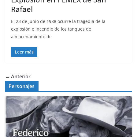
Rafael
El 23 de Junio de 1988 ocurre la tragedia de la
explosión e incendio de los tanques de
almacenamiento de
Leer más
← Anterior
Personajes