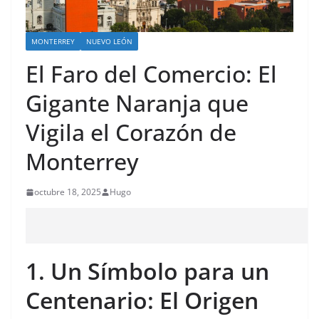
MONTERREY
NUEVO LEÓN
El Faro del Comercio: El
Gigante Naranja que
Vigila el Corazón de
Monterrey
octubre 18, 2025
Hugo
1. Un Símbolo para un
Centenario: El Origen