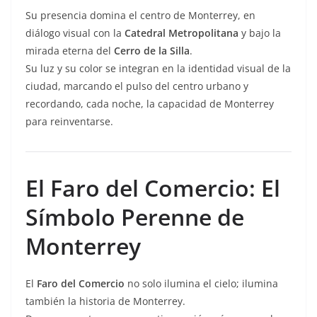
Su presencia domina el centro de Monterrey, en
diálogo visual con la
Catedral Metropolitana
y bajo la
mirada eterna del
Cerro de la Silla
.
Su luz y su color se integran en la identidad visual de la
ciudad, marcando el pulso del centro urbano y
recordando, cada noche, la capacidad de Monterrey
para reinventarse.
El Faro del Comercio: El
Símbolo Perenne de
Monterrey
El
Faro del Comercio
no solo ilumina el cielo; ilumina
también la historia de Monterrey.