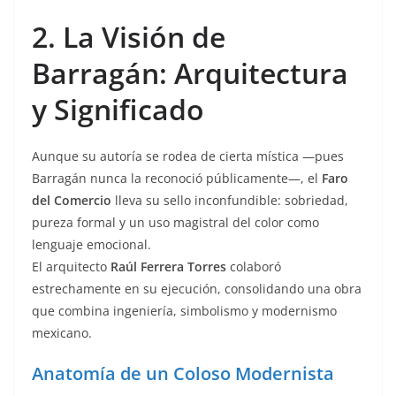
2. La Visión de
Barragán: Arquitectura
y Significado
Aunque su autoría se rodea de cierta mística —pues
Barragán nunca la reconoció públicamente—, el
Faro
del Comercio
lleva su sello inconfundible: sobriedad,
pureza formal y un uso magistral del color como
lenguaje emocional.
El arquitecto
Raúl Ferrera Torres
colaboró
estrechamente en su ejecución, consolidando una obra
que combina ingeniería, simbolismo y modernismo
mexicano.
Anatomía de un Coloso Modernista