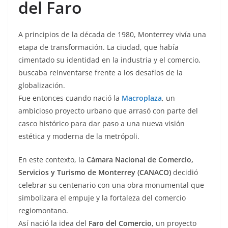
del Faro
A principios de la década de 1980, Monterrey vivía una
etapa de transformación. La ciudad, que había
cimentado su identidad en la industria y el comercio,
buscaba reinventarse frente a los desafíos de la
globalización.
Fue entonces cuando nació la
Macroplaza
, un
ambicioso proyecto urbano que arrasó con parte del
casco histórico para dar paso a una nueva visión
estética y moderna de la metrópoli.
En este contexto, la
Cámara Nacional de Comercio,
Servicios y Turismo de Monterrey (CANACO)
decidió
celebrar su centenario con una obra monumental que
simbolizara el empuje y la fortaleza del comercio
regiomontano.
Así nació la idea del
Faro del Comercio
, un proyecto