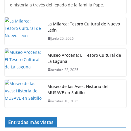
e historia a través del legado de la familia Pape.
La Milarca: Tesoro Cultural de Nuevo
León
junio 25, 2026
Museo Arocena: El Tesoro Cultural de
La Laguna
octubre 23, 2025
Museo de las Aves: Historia del
MUSAVE en Saltillo
octubre 10, 2025
Entradas más vistas