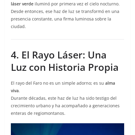
láser verde
iluminó por primera vez el cielo nocturno.
Desde entonces, ese haz de luz se transformó en una
presencia constante, una firma luminosa sobre la
ciudad.
4. El Rayo Láser: Una
Luz con Historia Propia
El rayo del Faro no es un simple adorno; es su
alma
viva
.
Durante décadas, este haz de luz ha sido testigo del
crecimiento urbano y ha acompañado a generaciones
enteras de regiomontanos.