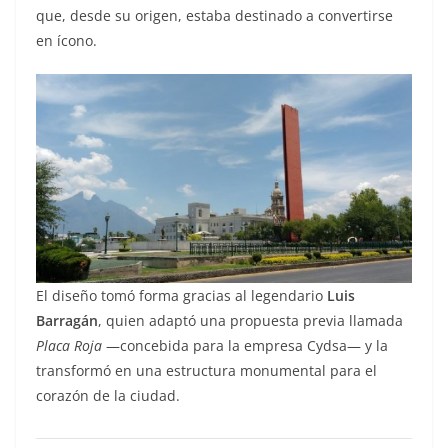
que, desde su origen, estaba destinado a convertirse
en ícono.
El diseño tomó forma gracias al legendario
Luis
Barragán
, quien adaptó una propuesta previa llamada
Placa Roja
—concebida para la empresa Cydsa— y la
transformó en una estructura monumental para el
corazón de la ciudad.