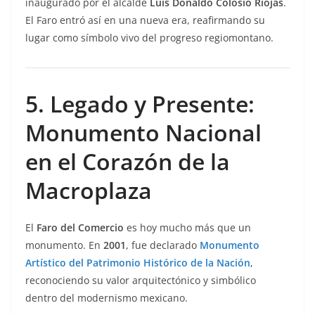
inaugurado por el alcalde
Luis Donaldo Colosio Riojas
.
El Faro entró así en una nueva era, reafirmando su
lugar como símbolo vivo del progreso regiomontano.
5. Legado y Presente:
Monumento Nacional
en el Corazón de la
Macroplaza
El
Faro del Comercio
es hoy mucho más que un
monumento. En
2001
, fue declarado
Monumento
Artístico del Patrimonio Histórico de la Nación
,
reconociendo su valor arquitectónico y simbólico
dentro del modernismo mexicano.