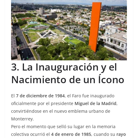
3. La Inauguración y el
Nacimiento de un Ícono
El
7 de diciembre de 1984
, el Faro fue inaugurado
oficialmente por el presidente
Miguel de la Madrid
,
convirtiéndose en el nuevo emblema urbano de
Monterrey.
Pero el momento que selló su lugar en la memoria
colectiva ocurrió el
4 de enero de 1985
, cuando su
rayo