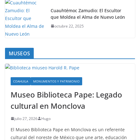
Cuauhtémoc Zamudio: El Escultor
que Moldea el Alma de Nuevo León
octubre 22, 2025
MUSEOS
COAHUILA
MONUMENTOS Y PATRIMONIO
Museo Biblioteca Pape: Legado
cultural en Monclova
julio 27, 2026
Hugo
El Museo Biblioteca Pape en Monclova es un referente
cultural del noreste de México que une arte, educación