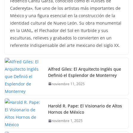
Federico Cantú Garza, conocido como el «Ulises de
Cadereyta», fue uno de los artistas más importantes de
México y una figura esencial en la construcción de la
identidad cultural de Nuevo León. Su obra monumental
en la UANL, el Flechador del Sol en Iturbide y sus
esculturas, relieves y grabados lo convierten en un
referente indispensable del arte mexicano del siglo XX.
Alfred Giles: El Arquitecto Inglés que
Definió el Esplendor de Monterrey
noviembre 11, 2025
Harold R. Pape: El Visionario de Altos
Hornos de México
noviembre 1, 2025