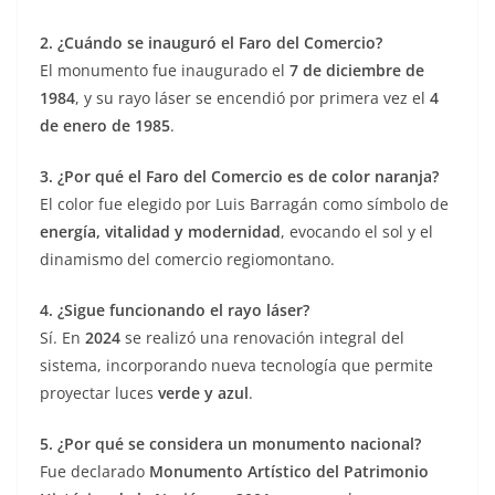
2. ¿Cuándo se inauguró el Faro del Comercio?
El monumento fue inaugurado el
7 de diciembre de
1984
, y su rayo láser se encendió por primera vez el
4
de enero de 1985
.
3. ¿Por qué el Faro del Comercio es de color naranja?
El color fue elegido por Luis Barragán como símbolo de
energía, vitalidad y modernidad
, evocando el sol y el
dinamismo del comercio regiomontano.
4. ¿Sigue funcionando el rayo láser?
Sí. En
2024
se realizó una renovación integral del
sistema, incorporando nueva tecnología que permite
proyectar luces
verde y azul
.
5. ¿Por qué se considera un monumento nacional?
Fue declarado
Monumento Artístico del Patrimonio