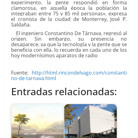
experimento, la gente respondió en forma
clamorosa, en aquella época la población la
integraban entre 75 y 85 mil personas», expresa
el cronista de la ciudad de Monterrey, José P.
Saldaña.
El ingeniero Constantino De Tárnava, regresó al
origen. Sin embargo, su presencia no
desaparece, ya que la tecnología y la gente que se
beneficia con ella, lo recuerda en cada uno de los
hoy modernísimos aparatos de radio
Fuente:
http://html.rincondelvago.com/constanti
no-de-tarnava.html
Entradas relacionadas: