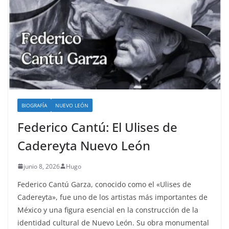
BIOGRAFÍA
NUEVO LEÓN
Federico Cantú: El Ulises de
Cadereyta Nuevo León
junio 8, 2026
Hugo
Federico Cantú Garza, conocido como el «Ulises de
Cadereyta», fue uno de los artistas más importantes de
México y una figura esencial en la construcción de la
identidad cultural de Nuevo León. Su obra monumental