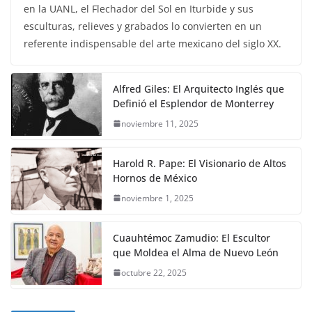
en la UANL, el Flechador del Sol en Iturbide y sus
esculturas, relieves y grabados lo convierten en un
referente indispensable del arte mexicano del siglo XX.
Alfred Giles: El Arquitecto Inglés que
Definió el Esplendor de Monterrey
noviembre 11, 2025
Harold R. Pape: El Visionario de Altos
Hornos de México
noviembre 1, 2025
Cuauhtémoc Zamudio: El Escultor
que Moldea el Alma de Nuevo León
octubre 22, 2025