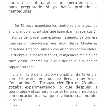
anuncio la gente paraba al ingeniero en la calle
para preguntarle si ya había probado la
mantequillas.
De Tárnava manejaba los controles y a la vez iba
anunciando a los artistas que ignoraban la repercusión
histórica del papel que estaban haciendo: La primera
transmisión radiofónica «en vivo» desde Monterrey
para toda América Latina y con alcances continentales.
Se cuenta que meses después, el ingeniero recibió una
carta desde Panamá en la que decían que sí habían
captado su señal.
Era el inicio de la radio y no había interferencia;
con 50 watts era posible llegar muy lejos.
Constantino De Tárnava, científico de 23 años,
gozaba experimentando lo que después la
tecnología y el comercio convirtió en un medio de
comunicación masiva que revolucionó al mundo:
la radio.