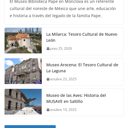
El Museo Biblioteca Pape en Monclova es un referente
cultural del noreste de México que une arte, educación
e historia a través del legado de la familia Pape.
La Milarca: Tesoro Cultural de Nuevo
León
junio 25, 2026
Museo Arocena: El Tesoro Cultural de
La Laguna
octubre 23, 2025
Museo de las Aves: Historia del
MUSAVE en Saltillo
octubre 10, 2025