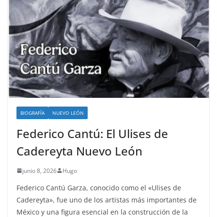
BIOGRAFÍA
NUEVO LEÓN
Federico Cantú: El Ulises de
Cadereyta Nuevo León
junio 8, 2026
Hugo
Federico Cantú Garza, conocido como el «Ulises de
Cadereyta», fue uno de los artistas más importantes de
México y una figura esencial en la construcción de la