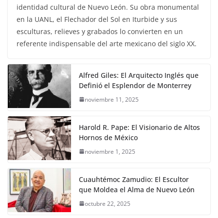
identidad cultural de Nuevo León. Su obra monumental
en la UANL, el Flechador del Sol en Iturbide y sus
esculturas, relieves y grabados lo convierten en un
referente indispensable del arte mexicano del siglo XX.
Alfred Giles: El Arquitecto Inglés que
Definió el Esplendor de Monterrey
noviembre 11, 2025
Harold R. Pape: El Visionario de Altos
Hornos de México
noviembre 1, 2025
Cuauhtémoc Zamudio: El Escultor
que Moldea el Alma de Nuevo León
octubre 22, 2025