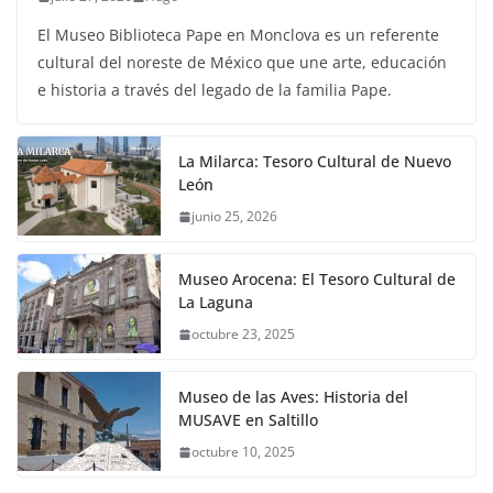
El Museo Biblioteca Pape en Monclova es un referente
cultural del noreste de México que une arte, educación
e historia a través del legado de la familia Pape.
La Milarca: Tesoro Cultural de Nuevo
León
junio 25, 2026
Museo Arocena: El Tesoro Cultural de
La Laguna
octubre 23, 2025
Museo de las Aves: Historia del
MUSAVE en Saltillo
octubre 10, 2025