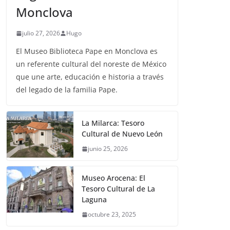
Monclova
julio 27, 2026
Hugo
El Museo Biblioteca Pape en Monclova es
un referente cultural del noreste de México
que une arte, educación e historia a través
del legado de la familia Pape.
La Milarca: Tesoro
Cultural de Nuevo León
junio 25, 2026
Museo Arocena: El
Tesoro Cultural de La
Laguna
octubre 23, 2025