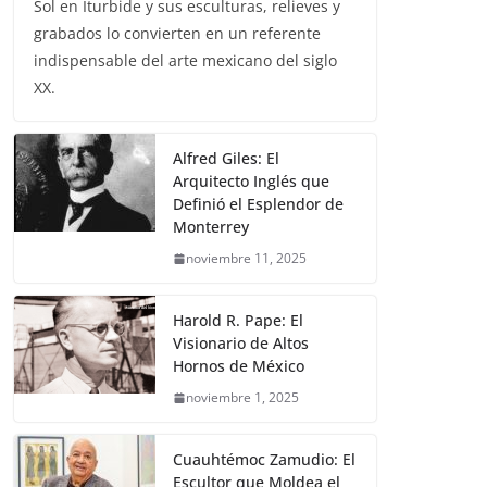
Sol en Iturbide y sus esculturas, relieves y
grabados lo convierten en un referente
indispensable del arte mexicano del siglo
XX.
Alfred Giles: El
Arquitecto Inglés que
Definió el Esplendor de
Monterrey
noviembre 11, 2025
Harold R. Pape: El
Visionario de Altos
Hornos de México
noviembre 1, 2025
Cuauhtémoc Zamudio: El
Escultor que Moldea el