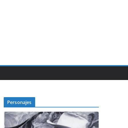
Personajes