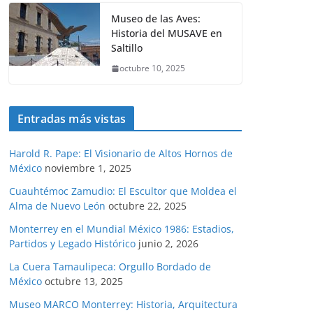
Museo de las Aves:
Historia del MUSAVE en
Saltillo
octubre 10, 2025
Entradas más vistas
Harold R. Pape: El Visionario de Altos Hornos de
México
noviembre 1, 2025
Cuauhtémoc Zamudio: El Escultor que Moldea el
Alma de Nuevo León
octubre 22, 2025
Monterrey en el Mundial México 1986: Estadios,
Partidos y Legado Histórico
junio 2, 2026
La Cuera Tamaulipeca: Orgullo Bordado de
México
octubre 13, 2025
Museo MARCO Monterrey: Historia, Arquitectura