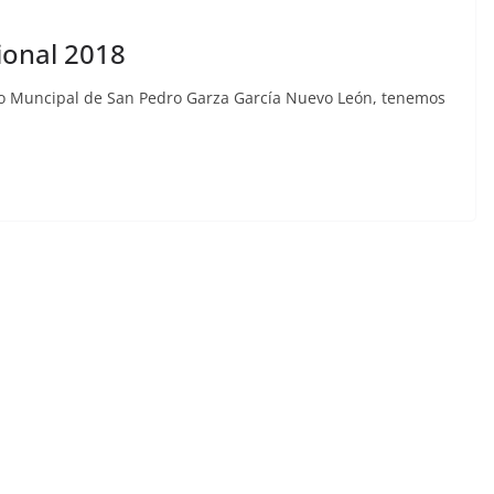
ional 2018
rno Muncipal de San Pedro Garza García Nuevo León, tenemos