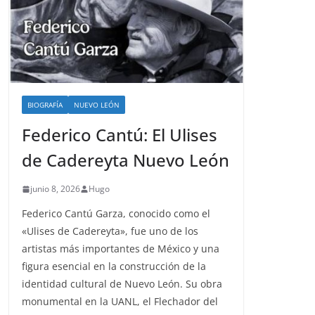
BIOGRAFÍA
NUEVO LEÓN
Federico Cantú: El Ulises
de Cadereyta Nuevo León
junio 8, 2026
Hugo
Federico Cantú Garza, conocido como el
«Ulises de Cadereyta», fue uno de los
artistas más importantes de México y una
figura esencial en la construcción de la
identidad cultural de Nuevo León. Su obra
monumental en la UANL, el Flechador del