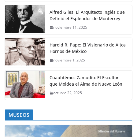
Alfred Giles: El Arquitecto Inglés que
Definió el Esplendor de Monterrey
noviembre 11, 2025
Harold R. Pape: El Visionario de Altos
Hornos de México
noviembre 1, 2025
Cuauhtémoc Zamudio: El Escultor
que Moldea el Alma de Nuevo León
octubre 22, 2025
MUSEOS