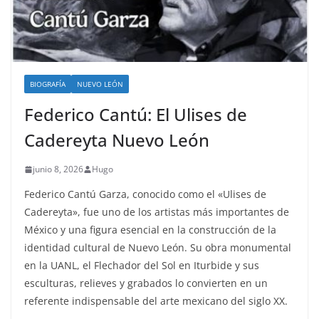
BIOGRAFÍA
NUEVO LEÓN
Federico Cantú: El Ulises de
Cadereyta Nuevo León
junio 8, 2026
Hugo
Federico Cantú Garza, conocido como el «Ulises de
Cadereyta», fue uno de los artistas más importantes de
México y una figura esencial en la construcción de la
identidad cultural de Nuevo León. Su obra monumental
en la UANL, el Flechador del Sol en Iturbide y sus
esculturas, relieves y grabados lo convierten en un
referente indispensable del arte mexicano del siglo XX.