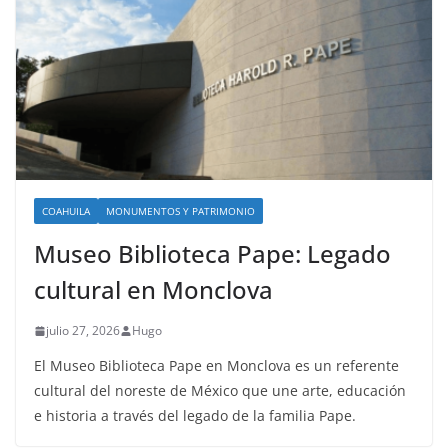
COAHUILA
MONUMENTOS Y PATRIMONIO
Museo Biblioteca Pape: Legado
cultural en Monclova
julio 27, 2026
Hugo
El Museo Biblioteca Pape en Monclova es un referente
cultural del noreste de México que une arte, educación
e historia a través del legado de la familia Pape.