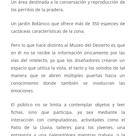
Un área destinada a la conservación y reproducción de
los perritos de la pradera.
Un Jardín Botánico que ofrece más de 350 especies de
cactáceas características de la zona.
Pero lo que hace distinto al Museo del Desierto es que
en él no se recibe la información únicamente por las
vías del intelecto, ya que los diseñadores crearon un
espacio que utiliza la vista, el tacto y los sonidos de tal
manera que se abren múltiples puertas hacia un
conocimiento donde también se involucran las
emociones.
El público no se limita a contemplar objetos y leer
fichas, sino que participa, ya sea mediante la
interacción con computadoras, actividades como el
Patio de la Lluvia, talleres para los jóvenes, una
entrevista a una paleontóloga mientras trabaja, o la