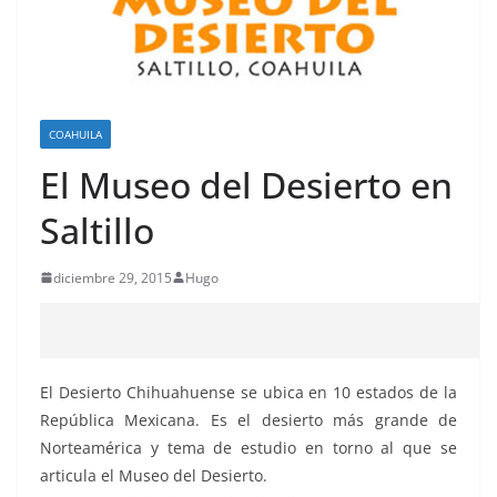
COAHUILA
El Museo del Desierto en
Saltillo
diciembre 29, 2015
Hugo
El Desierto Chihuahuense se ubica en 10 estados de la
República Mexicana. Es el desierto más grande de
Norteamérica y tema de estudio en torno al que se
articula el Museo del Desierto.