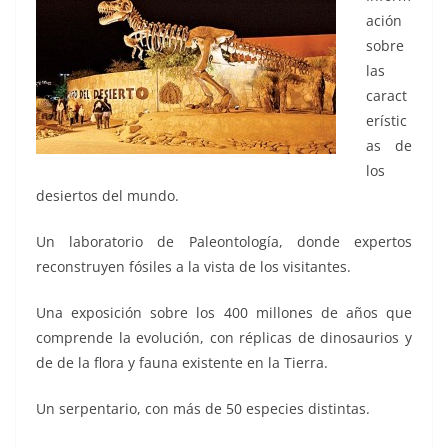
ación
sobre
las
caract
erístic
as de
los
desiertos del mundo.
Un laboratorio de Paleontología, donde expertos
reconstruyen fósiles a la vista de los visitantes.
Una exposición sobre los 400 millones de años que
comprende la evolución, con réplicas de dinosaurios y
de de la flora y fauna existente en la Tierra.
Un serpentario, con más de 50 especies distintas.