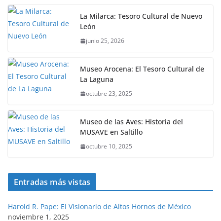
La Milarca: Tesoro Cultural de Nuevo
León
junio 25, 2026
Museo Arocena: El Tesoro Cultural de
La Laguna
octubre 23, 2025
Museo de las Aves: Historia del
MUSAVE en Saltillo
octubre 10, 2025
Entradas más vistas
Harold R. Pape: El Visionario de Altos Hornos de México
noviembre 1, 2025