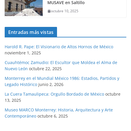
MUSAVE en Saltillo
octubre 10, 2025
Entradas más vistas
Harold R. Pape: El Visionario de Altos Hornos de México
noviembre 1, 2025
Cuauhtémoc Zamudio: El Escultor que Moldea el Alma de
Nuevo León
octubre 22, 2025
Monterrey en el Mundial México 1986: Estadios, Partidos y
Legado Histórico
junio 2, 2026
La Cuera Tamaulipeca: Orgullo Bordado de México
octubre
13, 2025
Museo MARCO Monterrey: Historia, Arquitectura y Arte
Contemporáneo
octubre 6, 2025