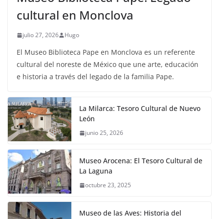
cultural en Monclova
julio 27, 2026
Hugo
El Museo Biblioteca Pape en Monclova es un referente
cultural del noreste de México que une arte, educación
e historia a través del legado de la familia Pape.
La Milarca: Tesoro Cultural de Nuevo
León
junio 25, 2026
Museo Arocena: El Tesoro Cultural de
La Laguna
octubre 23, 2025
Museo de las Aves: Historia del