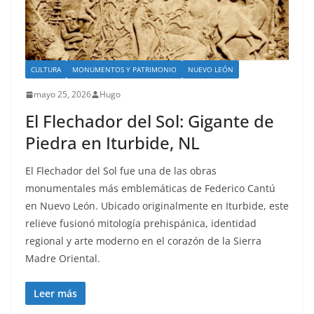
CULTURA
MONUMENTOS Y PATRIMONIO
NUEVO LEÓN
mayo 25, 2026
Hugo
El Flechador del Sol: Gigante de
Piedra en Iturbide, NL
El Flechador del Sol fue una de las obras
monumentales más emblemáticas de Federico Cantú
en Nuevo León. Ubicado originalmente en Iturbide, este
relieve fusionó mitología prehispánica, identidad
regional y arte moderno en el corazón de la Sierra
Madre Oriental.
Leer más