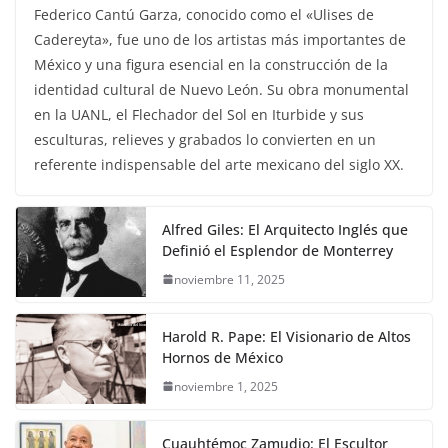
Federico Cantú Garza, conocido como el «Ulises de
Cadereyta», fue uno de los artistas más importantes de
México y una figura esencial en la construcción de la
identidad cultural de Nuevo León. Su obra monumental
en la UANL, el Flechador del Sol en Iturbide y sus
esculturas, relieves y grabados lo convierten en un
referente indispensable del arte mexicano del siglo XX.
Alfred Giles: El Arquitecto Inglés que
Definió el Esplendor de Monterrey
noviembre 11, 2025
Harold R. Pape: El Visionario de Altos
Hornos de México
noviembre 1, 2025
Cuauhtémoc Zamudio: El Escultor