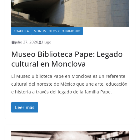
COAHUILA
MONUMENTOS Y PATRIMONIO
julio 27, 2026
Hugo
Museo Biblioteca Pape: Legado
cultural en Monclova
El Museo Biblioteca Pape en Monclova es un referente
cultural del noreste de México que une arte, educación
e historia a través del legado de la familia Pape.
Leer más