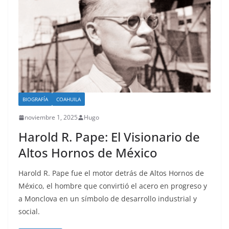
BIOGRAFÍA
COAHUILA
noviembre 1, 2025
Hugo
Harold R. Pape: El Visionario de
Altos Hornos de México
Harold R. Pape fue el motor detrás de Altos Hornos de
México, el hombre que convirtió el acero en progreso y
a Monclova en un símbolo de desarrollo industrial y
social.