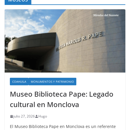
COAHUILA
MONUMENTOS Y PATRIMONIO
Museo Biblioteca Pape: Legado
cultural en Monclova
julio 27, 2026
Hugo
El Museo Biblioteca Pape en Monclova es un referente