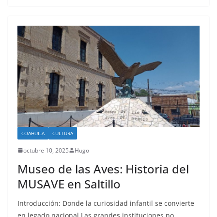
COAHUILA
CULTURA
octubre 10, 2025
Hugo
Museo de las Aves: Historia del
MUSAVE en Saltillo
Introducción: Donde la curiosidad infantil se convierte
en legado nacional Las grandes instituciones no