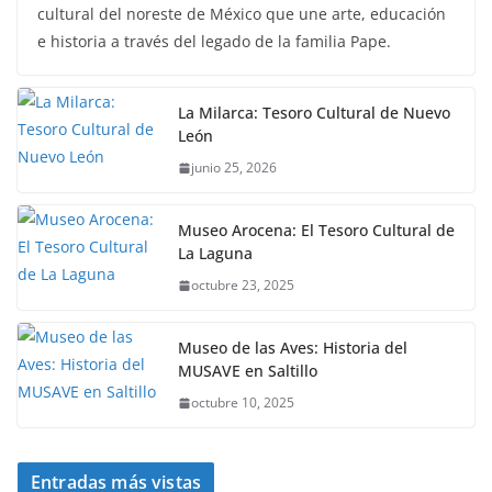
cultural del noreste de México que une arte, educación
e historia a través del legado de la familia Pape.
La Milarca: Tesoro Cultural de Nuevo
León
junio 25, 2026
Museo Arocena: El Tesoro Cultural de
La Laguna
octubre 23, 2025
Museo de las Aves: Historia del
MUSAVE en Saltillo
octubre 10, 2025
Entradas más vistas