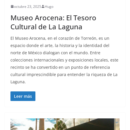
octubre 23, 2025
Hugo
Museo Arocena: El Tesoro
Cultural de La Laguna
El Museo Arocena, en el corazón de Torreón, es un
espacio donde el arte, la historia y la identidad del
norte de México dialogan con el mundo. Entre
colecciones internacionales y exposiciones locales, este
recinto se ha convertido en un punto de referencia
cultural imprescindible para entender la riqueza de La
Laguna.
Leer más