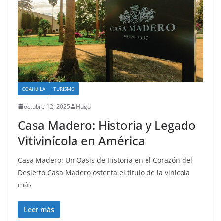
COAHUILA
TURISMO
octubre 12, 2025
Hugo
Casa Madero: Historia y Legado
Vitivinícola en América
Casa Madero: Un Oasis de Historia en el Corazón del
Desierto Casa Madero ostenta el título de la vinícola
más
Leer más