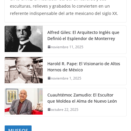
esculturas, relieves y grabados lo convierten en un
referente indispensable del arte mexicano del siglo XX.
Alfred Giles: El Arquitecto Inglés que
Definió el Esplendor de Monterrey
noviembre 11, 2025
Harold R. Pape: El Visionario de Altos
Hornos de México
noviembre 1, 2025
Cuauhtémoc Zamudio: El Escultor
que Moldea el Alma de Nuevo León
octubre 22, 2025
MUSEOS