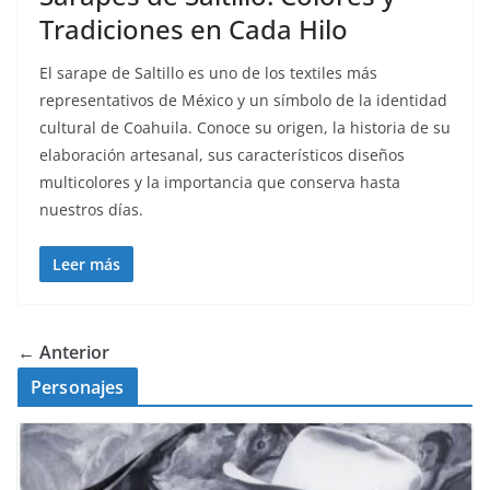
Tradiciones en Cada Hilo
El sarape de Saltillo es uno de los textiles más
representativos de México y un símbolo de la identidad
cultural de Coahuila. Conoce su origen, la historia de su
elaboración artesanal, sus característicos diseños
multicolores y la importancia que conserva hasta
nuestros días.
Leer más
← Anterior
Personajes