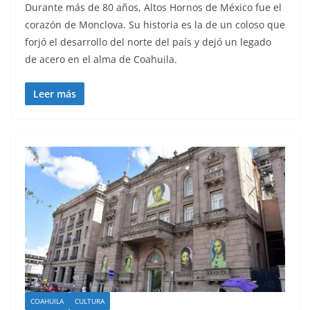
Durante más de 80 años, Altos Hornos de México fue el
corazón de Monclova. Su historia es la de un coloso que
forjó el desarrollo del norte del país y dejó un legado
de acero en el alma de Coahuila.
Leer más
COAHUILA
CULTURA