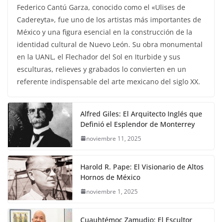
Federico Cantú Garza, conocido como el «Ulises de
Cadereyta», fue uno de los artistas más importantes de
México y una figura esencial en la construcción de la
identidad cultural de Nuevo León. Su obra monumental
en la UANL, el Flechador del Sol en Iturbide y sus
esculturas, relieves y grabados lo convierten en un
referente indispensable del arte mexicano del siglo XX.
Alfred Giles: El Arquitecto Inglés que
Definió el Esplendor de Monterrey
noviembre 11, 2025
Harold R. Pape: El Visionario de Altos
Hornos de México
noviembre 1, 2025
Cuauhtémoc Zamudio: El Escultor