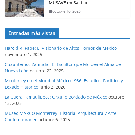
MUSAVE en Saltillo
octubre 10, 2025
Entradas más vistas
Harold R. Pape: El Visionario de Altos Hornos de México
noviembre 1, 2025
Cuauhtémoc Zamudio: El Escultor que Moldea el Alma de
Nuevo León
octubre 22, 2025
Monterrey en el Mundial México 1986: Estadios, Partidos y
Legado Histórico
junio 2, 2026
La Cuera Tamaulipeca: Orgullo Bordado de México
octubre
13, 2025
Museo MARCO Monterrey: Historia, Arquitectura y Arte
Contemporáneo
octubre 6, 2025