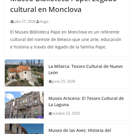
cultural en Monclova
julio 27, 2026
Hugo
El Museo Biblioteca Pape en Monclova es un referente
cultural del noreste de México que une arte, educación
e historia a través del legado de la familia Pape.
La Milarca: Tesoro Cultural de Nuevo
León
junio 25, 2026
Museo Arocena: El Tesoro Cultural de
La Laguna
octubre 23, 2025
Museo de las Aves: Historia del