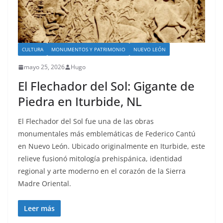
CULTURA
MONUMENTOS Y PATRIMONIO
NUEVO LEÓN
mayo 25, 2026
Hugo
El Flechador del Sol: Gigante de
Piedra en Iturbide, NL
El Flechador del Sol fue una de las obras
monumentales más emblemáticas de Federico Cantú
en Nuevo León. Ubicado originalmente en Iturbide, este
relieve fusionó mitología prehispánica, identidad
regional y arte moderno en el corazón de la Sierra
Madre Oriental.
Leer más