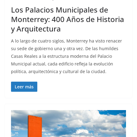
Los Palacios Municipales de
Monterrey: 400 Años de Historia
y Arquitectura
A lo largo de cuatro siglos, Monterrey ha visto renacer
su sede de gobierno una y otra vez. De las humildes
Casas Reales a la estructura moderna del Palacio
Municipal actual, cada edificio refleja la evolución
política, arquitectónica y cultural de la ciudad.
Leer más