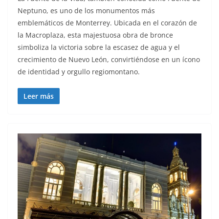
Neptuno, es uno de los monumentos más
emblemáticos de Monterrey. Ubicada en el corazón de
la Macroplaza, esta majestuosa obra de bronce
simboliza la victoria sobre la escasez de agua y el
crecimiento de Nuevo León, convirtiéndose en un ícono
de identidad y orgullo regiomontano.
Leer más