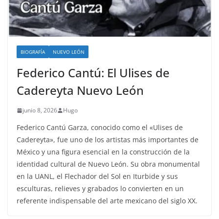
BIOGRAFÍA
NUEVO LEÓN
Federico Cantú: El Ulises de
Cadereyta Nuevo León
junio 8, 2026
Hugo
Federico Cantú Garza, conocido como el «Ulises de
Cadereyta», fue uno de los artistas más importantes de
México y una figura esencial en la construcción de la
identidad cultural de Nuevo León. Su obra monumental
en la UANL, el Flechador del Sol en Iturbide y sus
esculturas, relieves y grabados lo convierten en un
referente indispensable del arte mexicano del siglo XX.