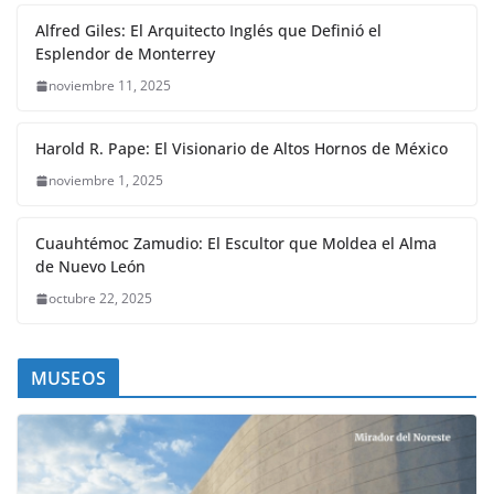
Alfred Giles: El Arquitecto Inglés que Definió el
Esplendor de Monterrey
noviembre 11, 2025
Harold R. Pape: El Visionario de Altos Hornos de México
noviembre 1, 2025
Cuauhtémoc Zamudio: El Escultor que Moldea el Alma
de Nuevo León
octubre 22, 2025
MUSEOS