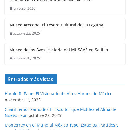
junio 25, 2026
Museo Arocena: El Tesoro Cultural de La Laguna
octubre 23, 2025
Museo de las Aves: Historia del MUSAVE en Saltillo
octubre 10, 2025
Entradas más vistas
Harold R. Pape: El Visionario de Altos Hornos de México
noviembre 1, 2025
Cuauhtémoc Zamudio: El Escultor que Moldea el Alma de
Nuevo León
octubre 22, 2025
Monterrey en el Mundial México 1986: Estadios, Partidos y