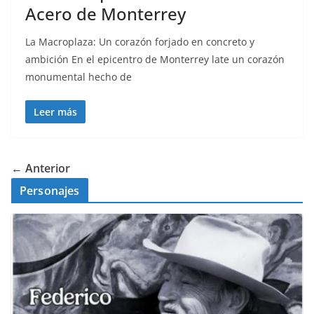
Acero de Monterrey
La Macroplaza: Un corazón forjado en concreto y
ambición En el epicentro de Monterrey late un corazón
monumental hecho de
Leer más
← Anterior
Personajes