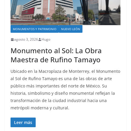
MONUMENTOS Y PATRIMONIO
NUEVO LEÓN
agosto 3, 2026
Hugo
Monumento al Sol: La Obra
Maestra de Rufino Tamayo
Ubicado en la Macroplaza de Monterrey, el Monumento
al Sol de Rufino Tamayo es una de las obras de arte
público más importantes del norte de México. Su
historia, simbolismo y diseño monumental reflejan la
transformación de la ciudad industrial hacia una
metrópoli moderna y cultural.
Leer más