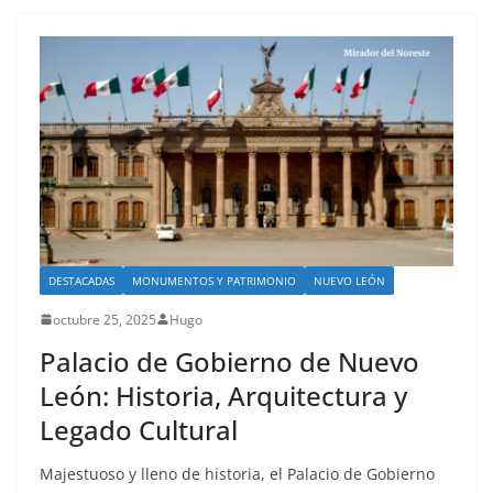
DESTACADAS
MONUMENTOS Y PATRIMONIO
NUEVO LEÓN
octubre 25, 2025
Hugo
Palacio de Gobierno de Nuevo
León: Historia, Arquitectura y
Legado Cultural
Majestuoso y lleno de historia, el Palacio de Gobierno