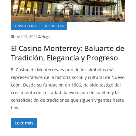
CONSTRUCCIONES
NUEVO LEÓN
abril 15, 2026
Hugo
El Casino Monterrey: Baluarte de
Tradición, Elegancia y Progreso
El Casino de Monterrey es uno de los símbolos más
representativos de la historia social y cultural de Nuevo
León. Desde su fundación en 1866, ha sido testigo del
crecimiento de la ciudad, la evolución de su élite y la
consolidación de tradiciones que siguen vigentes hasta
hoy.
Leer más