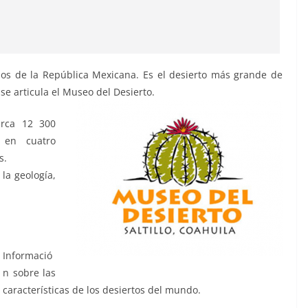
os de la República Mexicana. Es el desierto más grande de
se articula el Museo del Desierto.
arca 12 300
 en cuatro
s.
la geología,
Informació
n sobre las
características de los desiertos del mundo.