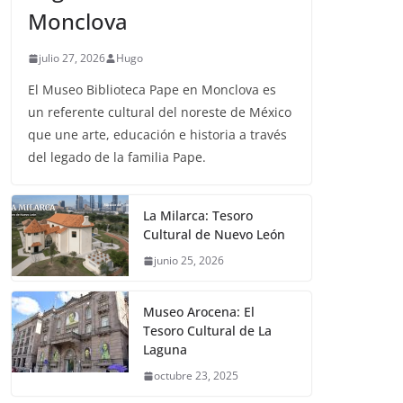
Monclova
julio 27, 2026
Hugo
El Museo Biblioteca Pape en Monclova es
un referente cultural del noreste de México
que une arte, educación e historia a través
del legado de la familia Pape.
La Milarca: Tesoro
Cultural de Nuevo León
junio 25, 2026
Museo Arocena: El
Tesoro Cultural de La
Laguna
octubre 23, 2025