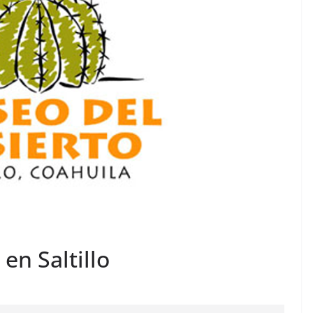
en Saltillo