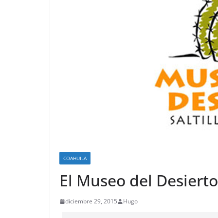
COAHUILA
El Museo del Desierto 
diciembre 29, 2015
Hugo