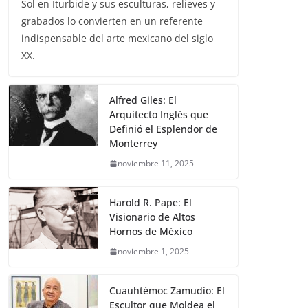
Sol en Iturbide y sus esculturas, relieves y
grabados lo convierten en un referente
indispensable del arte mexicano del siglo
XX.
Alfred Giles: El
Arquitecto Inglés que
Definió el Esplendor de
Monterrey
noviembre 11, 2025
Harold R. Pape: El
Visionario de Altos
Hornos de México
noviembre 1, 2025
Cuauhtémoc Zamudio: El
Escultor que Moldea el