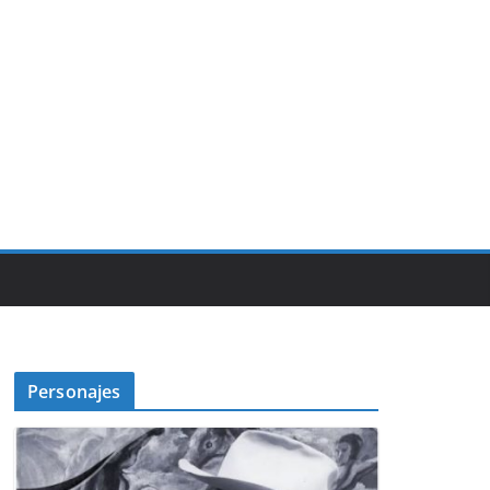
Personajes