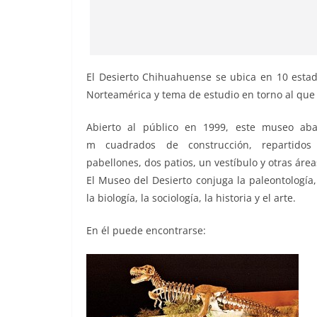
El Desierto Chihuahuense se ubica en 10 estad
Norteamérica y tema de estudio en torno al que 
Abierto al público en 1999, este museo ab
m cuadrados de construcción, repartidos
pabellones, dos patios, un vestíbulo y otras área
El Museo del Desierto conjuga la paleontología, 
la biología, la sociología, la historia y el arte.
En él puede encontrarse: