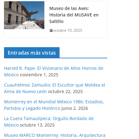
Museo de las Aves:
Historia del MUSAVE en
Saltillo
octubre 10, 2025
Entradas más vistas
Harold R. Pape: El Visionario de Altos Hornos de
México
noviembre 1, 2025
Cuauhtémoc Zamudio: El Escultor que Moldea el
Alma de Nuevo León
octubre 22, 2025
Monterrey en el Mundial México 1986: Estadios,
Partidos y Legado Histórico
junio 2, 2026
La Cuera Tamaulipeca: Orgullo Bordado de
México
octubre 13, 2025
Museo MARCO Monterrey: Historia, Arquitectura