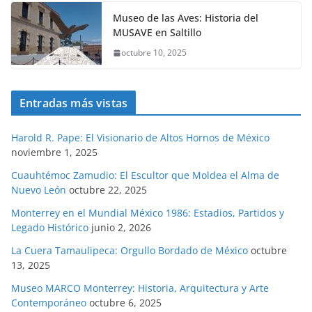
Museo de las Aves: Historia del
MUSAVE en Saltillo
octubre 10, 2025
Entradas más vistas
Harold R. Pape: El Visionario de Altos Hornos de México
noviembre 1, 2025
Cuauhtémoc Zamudio: El Escultor que Moldea el Alma de
Nuevo León
octubre 22, 2025
Monterrey en el Mundial México 1986: Estadios, Partidos y
Legado Histórico
junio 2, 2026
La Cuera Tamaulipeca: Orgullo Bordado de México
octubre
13, 2025
Museo MARCO Monterrey: Historia, Arquitectura y Arte
Contemporáneo
octubre 6, 2025