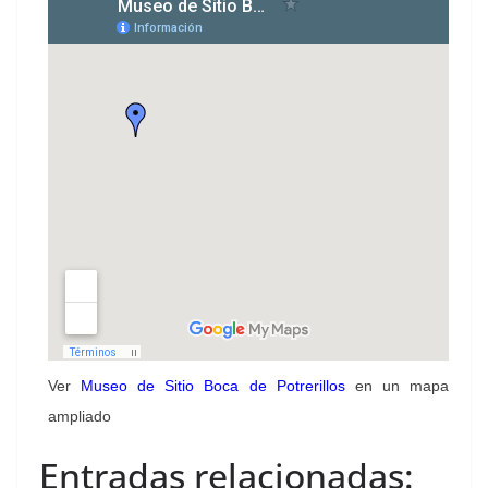
Ver
Museo de Sitio Boca de Potrerillos
en un mapa
ampliado
Entradas relacionadas: