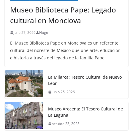
Museo Biblioteca Pape: Legado
cultural en Monclova
julio 27, 2026
Hugo
El Museo Biblioteca Pape en Monclova es un referente
cultural del noreste de México que une arte, educación
e historia a través del legado de la familia Pape.
La Milarca: Tesoro Cultural de Nuevo
León
junio 25, 2026
Museo Arocena: El Tesoro Cultural de
La Laguna
octubre 23, 2025