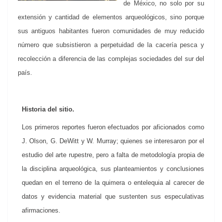
de México, no solo por su
extensión y cantidad de elementos arqueológicos, sino porque
sus antiguos habitantes fueron comunidades de muy reducido
número que subsistieron a perpetuidad de la cacería pesca y
recolección a diferencia de las complejas sociedades del sur del
país.
Historia del sitio.
Los primeros reportes fueron efectuados por aficionados como
J. Olson, G. DeWitt y W. Murray; quienes se interesaron por el
estudio del arte rupestre, pero a falta de metodología propia de
la disciplina arqueológica, sus planteamientos y conclusiones
quedan en el terreno de la quimera o entelequia al carecer de
datos y evidencia material que sustenten sus especulativas
afirmaciones.