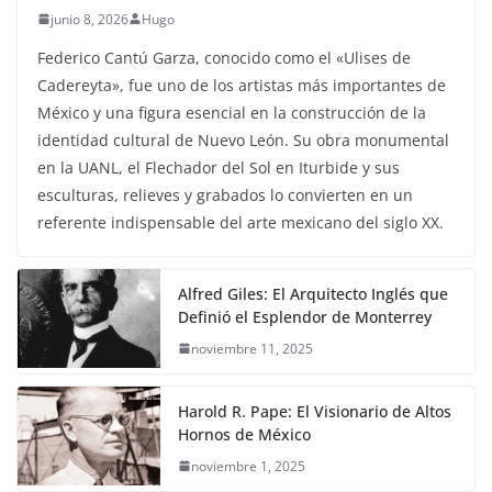
junio 8, 2026
Hugo
Federico Cantú Garza, conocido como el «Ulises de
Cadereyta», fue uno de los artistas más importantes de
México y una figura esencial en la construcción de la
identidad cultural de Nuevo León. Su obra monumental
en la UANL, el Flechador del Sol en Iturbide y sus
esculturas, relieves y grabados lo convierten en un
referente indispensable del arte mexicano del siglo XX.
Alfred Giles: El Arquitecto Inglés que
Definió el Esplendor de Monterrey
noviembre 11, 2025
Harold R. Pape: El Visionario de Altos
Hornos de México
noviembre 1, 2025