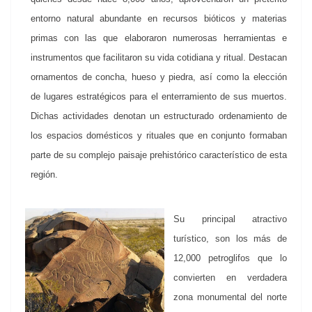
entorno natural abundante en recursos bióticos y materias
primas con las que elaboraron numerosas herramientas e
instrumentos que facilitaron su vida cotidiana y ritual. Destacan
ornamentos de concha, hueso y piedra, así como la elección
de lugares estratégicos para el enterramiento de sus muertos.
Dichas actividades denotan un estructurado ordenamiento de
los espacios domésticos y rituales que en conjunto formaban
parte de su complejo paisaje prehistórico característico de esta
región.
Su principal atractivo
turístico, son los más de
12,000 petroglifos que lo
convierten en verdadera
zona monumental del norte