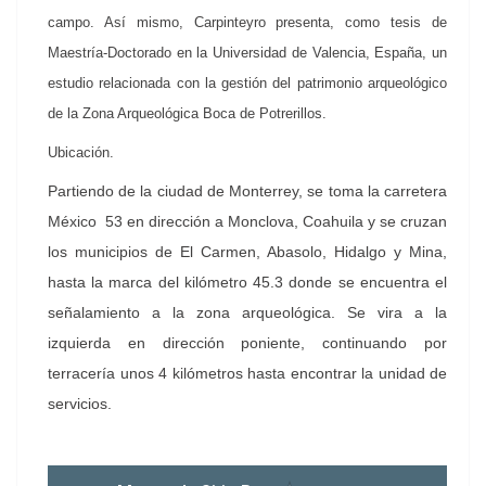
campo. Así mismo, Carpinteyro presenta, como tesis de
Maestría-Doctorado en la Universidad de Valencia, España, un
estudio relacionada con la gestión del patrimonio arqueológico
de la Zona Arqueológica Boca de Potrerillos.
Ubicación.
Partiendo de la ciudad de Monterrey, se toma la carretera
México 53 en dirección a Monclova, Coahuila y se cruzan
los municipios de El Carmen, Abasolo, Hidalgo y Mina,
hasta la marca del kilómetro 45.3 donde se encuentra el
señalamiento a la zona arqueológica. Se vira a la
izquierda en dirección poniente, continuando por
terracería unos 4 kilómetros hasta encontrar la unidad de
servicios.