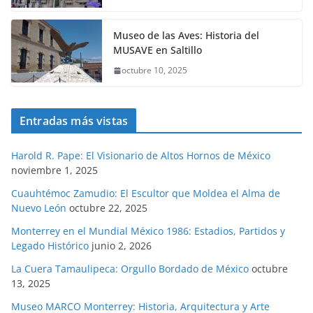
Museo de las Aves: Historia del
MUSAVE en Saltillo
octubre 10, 2025
Entradas más vistas
Harold R. Pape: El Visionario de Altos Hornos de México
noviembre 1, 2025
Cuauhtémoc Zamudio: El Escultor que Moldea el Alma de
Nuevo León
octubre 22, 2025
Monterrey en el Mundial México 1986: Estadios, Partidos y
Legado Histórico
junio 2, 2026
La Cuera Tamaulipeca: Orgullo Bordado de México
octubre
13, 2025
Museo MARCO Monterrey: Historia, Arquitectura y Arte