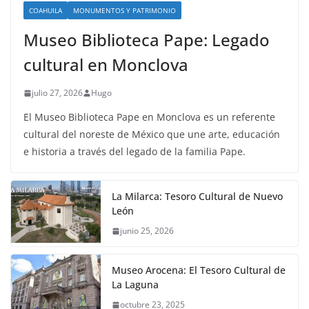
COAHUILA
MONUMENTOS Y PATRIMONIO
Museo Biblioteca Pape: Legado
cultural en Monclova
julio 27, 2026
Hugo
El Museo Biblioteca Pape en Monclova es un referente
cultural del noreste de México que une arte, educación
e historia a través del legado de la familia Pape.
La Milarca: Tesoro Cultural de Nuevo
León
junio 25, 2026
Museo Arocena: El Tesoro Cultural de
La Laguna
octubre 23, 2025