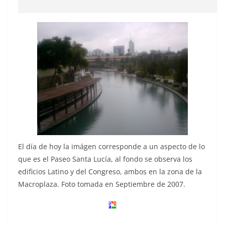
El día de hoy la imágen corresponde a un aspecto de lo
que es el Paseo Santa Lucía, al fondo se observa los
edificios Latino y del Congreso, ambos en la zona de la
Macroplaza. Foto tomada en Septiembre de 2007.