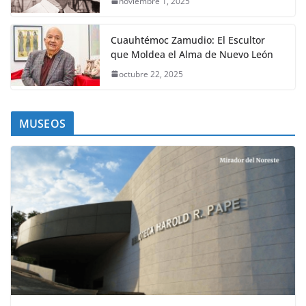
noviembre 1, 2025
Cuauhtémoc Zamudio: El Escultor
que Moldea el Alma de Nuevo León
octubre 22, 2025
MUSEOS