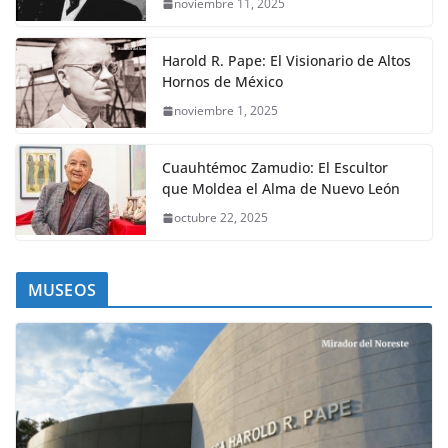
noviembre 11, 2025
Harold R. Pape: El Visionario de Altos
Hornos de México
noviembre 1, 2025
Cuauhtémoc Zamudio: El Escultor
que Moldea el Alma de Nuevo León
octubre 22, 2025
MUSEOS