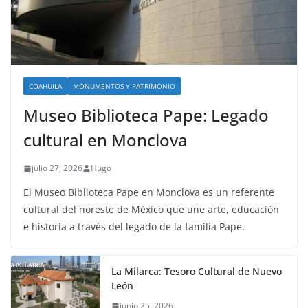
COAHUILA
MONUMENTOS Y PATRIMONIO
Museo Biblioteca Pape: Legado
cultural en Monclova
julio 27, 2026
Hugo
El Museo Biblioteca Pape en Monclova es un referente
cultural del noreste de México que une arte, educación
e historia a través del legado de la familia Pape.
La Milarca: Tesoro Cultural de Nuevo
León
junio 25, 2026