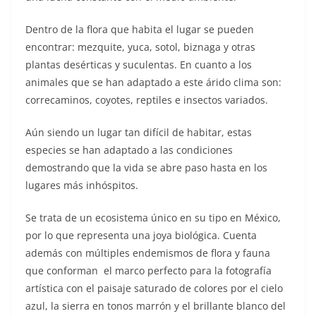
Dentro de la flora que habita el lugar se pueden
encontrar: mezquite, yuca, sotol, biznaga y otras
plantas desérticas y suculentas. En cuanto a los
animales que se han adaptado a este árido clima son:
correcaminos, coyotes, reptiles e insectos variados.
Aún siendo un lugar tan difícil de habitar, estas
especies se han adaptado a las condiciones
demostrando que la vida se abre paso hasta en los
lugares más inhóspitos.
Se trata de un ecosistema único en su tipo en México,
por lo que representa una joya biológica. Cuenta
además con múltiples endemismos de flora y fauna
que conforman el marco perfecto para la fotografía
artística con el paisaje saturado de colores por el cielo
azul, la sierra en tonos marrón y el brillante blanco del