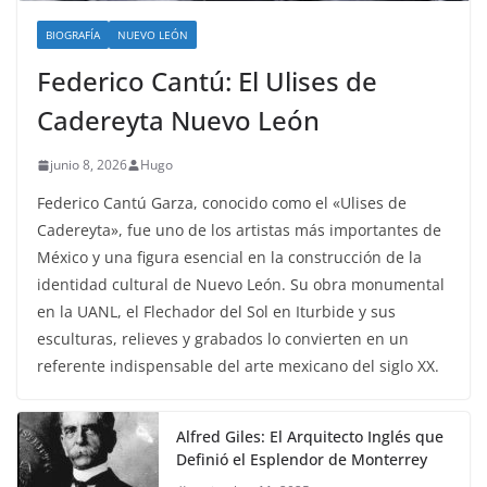
BIOGRAFÍA
NUEVO LEÓN
Federico Cantú: El Ulises de
Cadereyta Nuevo León
junio 8, 2026
Hugo
Federico Cantú Garza, conocido como el «Ulises de
Cadereyta», fue uno de los artistas más importantes de
México y una figura esencial en la construcción de la
identidad cultural de Nuevo León. Su obra monumental
en la UANL, el Flechador del Sol en Iturbide y sus
esculturas, relieves y grabados lo convierten en un
referente indispensable del arte mexicano del siglo XX.
Alfred Giles: El Arquitecto Inglés que
Definió el Esplendor de Monterrey