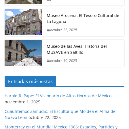
Museo Arocena: El Tesoro Cultural de
La Laguna
octubre 23, 2025
Museo de las Aves: Historia del
MUSAVE en Saltillo
octubre 10, 2025
Entradas más vistas
Harold R. Pape: El Visionario de Altos Hornos de México
noviembre 1, 2025
Cuauhtémoc Zamudio: El Escultor que Moldea el Alma de
Nuevo León
octubre 22, 2025
Monterrey en el Mundial México 1986: Estadios, Partidos y