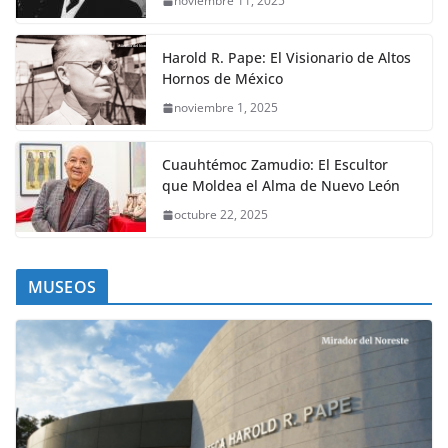
noviembre 11, 2025
Harold R. Pape: El Visionario de Altos
Hornos de México
noviembre 1, 2025
Cuauhtémoc Zamudio: El Escultor
que Moldea el Alma de Nuevo León
octubre 22, 2025
MUSEOS