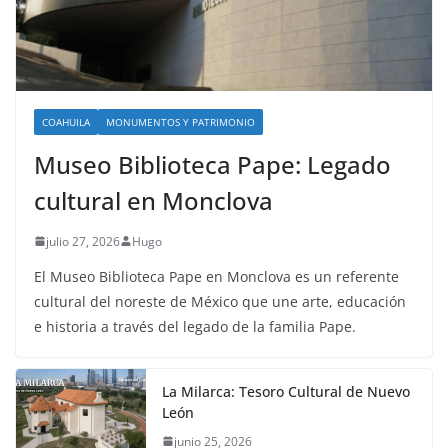
COAHUILA
MONUMENTOS Y PATRIMONIO
Museo Biblioteca Pape: Legado
cultural en Monclova
julio 27, 2026
Hugo
El Museo Biblioteca Pape en Monclova es un referente
cultural del noreste de México que une arte, educación
e historia a través del legado de la familia Pape.
La Milarca: Tesoro Cultural de Nuevo
León
junio 25, 2026