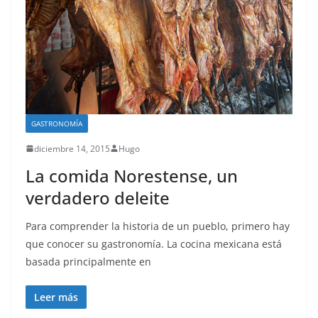
GASTRONOMÍA
diciembre 14, 2015
Hugo
La comida Norestense, un
verdadero deleite
Para comprender la historia de un pueblo, primero hay
que conocer su gastronomía. La cocina mexicana está
basada principalmente en
Leer más