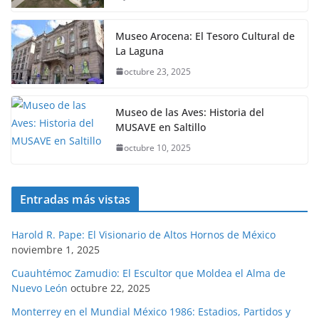
Museo Arocena: El Tesoro Cultural de
La Laguna
octubre 23, 2025
Museo de las Aves: Historia del
MUSAVE en Saltillo
octubre 10, 2025
Entradas más vistas
Harold R. Pape: El Visionario de Altos Hornos de México
noviembre 1, 2025
Cuauhtémoc Zamudio: El Escultor que Moldea el Alma de
Nuevo León
octubre 22, 2025
Monterrey en el Mundial México 1986: Estadios, Partidos y