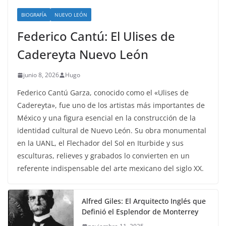
BIOGRAFÍA
NUEVO LEÓN
Federico Cantú: El Ulises de
Cadereyta Nuevo León
junio 8, 2026
Hugo
Federico Cantú Garza, conocido como el «Ulises de
Cadereyta», fue uno de los artistas más importantes de
México y una figura esencial en la construcción de la
identidad cultural de Nuevo León. Su obra monumental
en la UANL, el Flechador del Sol en Iturbide y sus
esculturas, relieves y grabados lo convierten en un
referente indispensable del arte mexicano del siglo XX.
Alfred Giles: El Arquitecto Inglés que
Definió el Esplendor de Monterrey