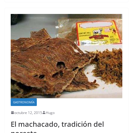
GASTRONOMÍA
octubre 12, 2015
Hugo
El machacado, tradición del