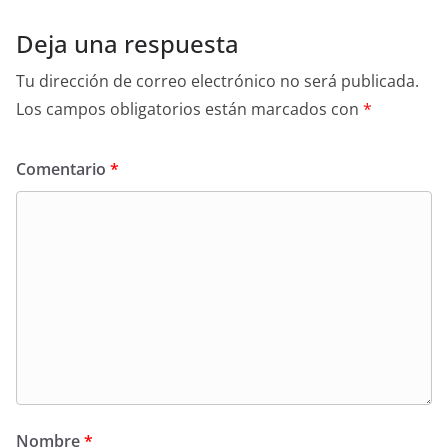
Deja una respuesta
Tu dirección de correo electrónico no será publicada.
Los campos obligatorios están marcados con
*
Comentario
*
Nombre
*