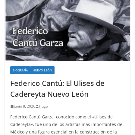
BIOGRAFÍA
NUEVO LEÓN
Federico Cantú: El Ulises de
Cadereyta Nuevo León
junio 8, 2026
Hugo
Federico Cantú Garza, conocido como el «Ulises de
Cadereyta», fue uno de los artistas más importantes de
México y una figura esencial en la construcción de la