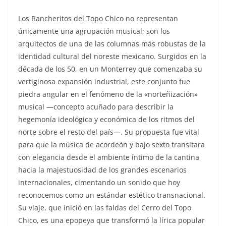
Los Rancheritos del Topo Chico no representan
únicamente una agrupación musical; son los
arquitectos de una de las columnas más robustas de la
identidad cultural del noreste mexicano. Surgidos en la
década de los 50, en un Monterrey que comenzaba su
vertiginosa expansión industrial, este conjunto fue
piedra angular en el fenómeno de la «norteñización»
musical —concepto acuñado para describir la
hegemonía ideológica y económica de los ritmos del
norte sobre el resto del país—. Su propuesta fue vital
para que la música de acordeón y bajo sexto transitara
con elegancia desde el ambiente íntimo de la cantina
hacia la majestuosidad de los grandes escenarios
internacionales, cimentando un sonido que hoy
reconocemos como un estándar estético transnacional.
Su viaje, que inició en las faldas del Cerro del Topo
Chico, es una epopeya que transformó la lírica popular