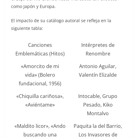
como Japón y Europa.
El impacto de su catálogo autoral se refleja en la
siguiente tabla:
Canciones
Intérpretes de
Emblemáticas (Hitos)
Renombre
«Amorcito de mi
Antonio Aguilar,
vida» (Bolero
Valentín Elizalde
fundacional, 1956)
«Chiquilla cariñosa»,
Intocable, Grupo
«Aviéntame»
Pesado, Kiko
Montalvo
«Maldito licor», «Ando
Paquita la del Barrio,
buscando una
Los Invasores de