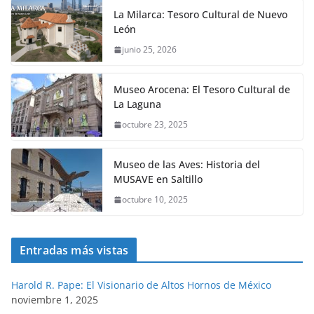
La Milarca: Tesoro Cultural de Nuevo
León
junio 25, 2026
Museo Arocena: El Tesoro Cultural de
La Laguna
octubre 23, 2025
Museo de las Aves: Historia del
MUSAVE en Saltillo
octubre 10, 2025
Entradas más vistas
Harold R. Pape: El Visionario de Altos Hornos de México
noviembre 1, 2025