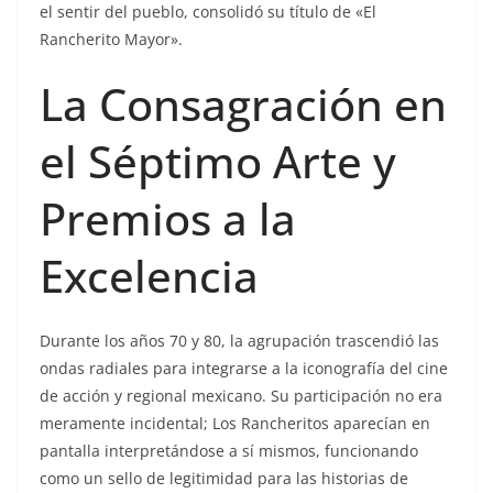
el sentir del pueblo, consolidó su título de «El
Rancherito Mayor».
La Consagración en
el Séptimo Arte y
Premios a la
Excelencia
Durante los años 70 y 80, la agrupación trascendió las
ondas radiales para integrarse a la iconografía del cine
de acción y regional mexicano. Su participación no era
meramente incidental; Los Rancheritos aparecían en
pantalla interpretándose a sí mismos, funcionando
como un sello de legitimidad para las historias de