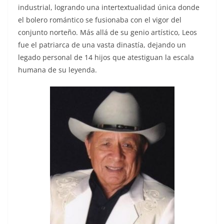
industrial, logrando una intertextualidad única donde
el bolero romántico se fusionaba con el vigor del
conjunto norteño. Más allá de su genio artístico, Leos
fue el patriarca de una vasta dinastía, dejando un
legado personal de 14 hijos que atestiguan la escala
humana de su leyenda.