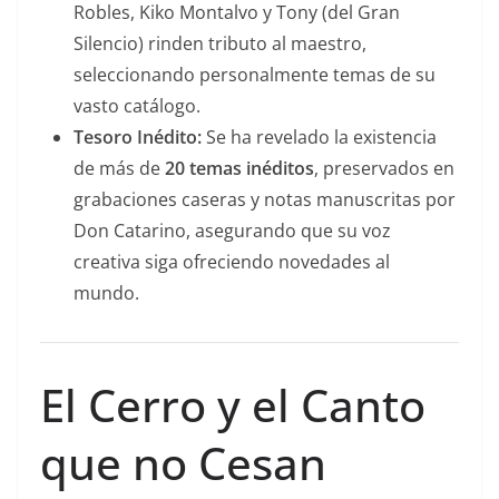
Robles, Kiko Montalvo y Tony (del Gran
Silencio) rinden tributo al maestro,
seleccionando personalmente temas de su
vasto catálogo.
Tesoro Inédito:
Se ha revelado la existencia
de más de
20 temas inéditos
, preservados en
grabaciones caseras y notas manuscritas por
Don Catarino, asegurando que su voz
creativa siga ofreciendo novedades al
mundo.
El Cerro y el Canto
que no Cesan