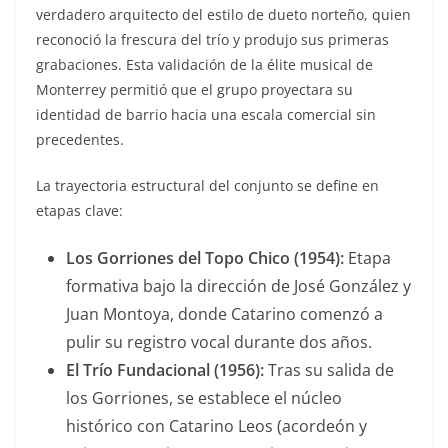
verdadero arquitecto del estilo de dueto norteño, quien
reconoció la frescura del trío y produjo sus primeras
grabaciones. Esta validación de la élite musical de
Monterrey permitió que el grupo proyectara su
identidad de barrio hacia una escala comercial sin
precedentes.
La trayectoria estructural del conjunto se define en
etapas clave:
Los Gorriones del Topo Chico (1954):
Etapa
formativa bajo la dirección de José González y
Juan Montoya, donde Catarino comenzó a
pulir su registro vocal durante dos años.
El Trío Fundacional (1956):
Tras su salida de
los Gorriones, se establece el núcleo
histórico con Catarino Leos (acordeón y