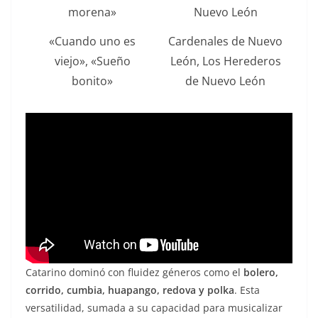
morena»
Nuevo León
«Cuando uno es
Cardenales de Nuevo
viejo», «Sueño
León, Los Herederos
bonito»
de Nuevo León
Catarino dominó con fluidez géneros como el
bolero,
corrido, cumbia, huapango, redova y polka
. Esta
versatilidad, sumada a su capacidad para musicalizar