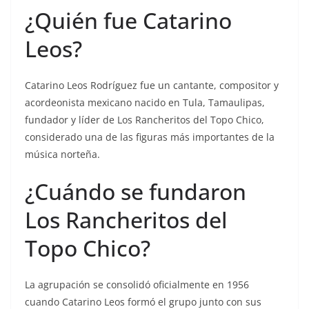
¿Quién fue Catarino
Leos?
Catarino Leos Rodríguez fue un cantante, compositor y
acordeonista mexicano nacido en Tula, Tamaulipas,
fundador y líder de Los Rancheritos del Topo Chico,
considerado una de las figuras más importantes de la
música norteña.
¿Cuándo se fundaron
Los Rancheritos del
Topo Chico?
La agrupación se consolidó oficialmente en 1956
cuando Catarino Leos formó el grupo junto con sus