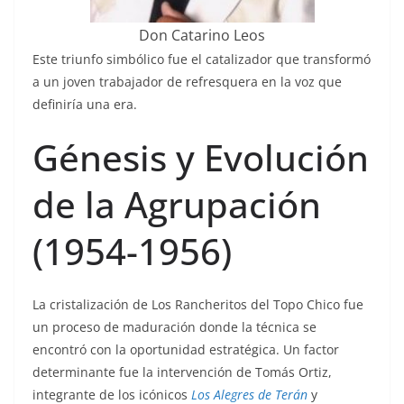
Don Catarino Leos
Este triunfo simbólico fue el catalizador que transformó
a un joven trabajador de refresquera en la voz que
definiría una era.
Génesis y Evolución
de la Agrupación
(1954-1956)
La cristalización de Los Rancheritos del Topo Chico fue
un proceso de maduración donde la técnica se
encontró con la oportunidad estratégica. Un factor
determinante fue la intervención de Tomás Ortiz,
integrante de los icónicos
Los Alegres de Terán
y