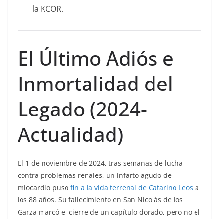
la KCOR.
El Último Adiós e
Inmortalidad del
Legado (2024-
Actualidad)
El 1 de noviembre de 2024, tras semanas de lucha
contra problemas renales, un infarto agudo de
miocardio puso
fin a la vida terrenal de Catarino Leos
a
los 88 años. Su fallecimiento en San Nicolás de los
Garza marcó el cierre de un capítulo dorado, pero no el