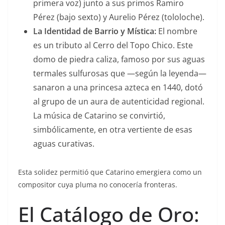
primera voz) junto a sus primos Ramiro
Pérez (bajo sexto) y Aurelio Pérez (tololoche).
La Identidad de Barrio y Mística:
El nombre
es un tributo al Cerro del Topo Chico. Este
domo de piedra caliza, famoso por sus aguas
termales sulfurosas que —según la leyenda—
sanaron a una princesa azteca en 1440, dotó
al grupo de un aura de autenticidad regional.
La música de Catarino se convirtió,
simbólicamente, en otra vertiente de esas
aguas curativas.
Esta solidez permitió que Catarino emergiera como un
compositor cuya pluma no conocería fronteras.
El Catálogo de Oro: