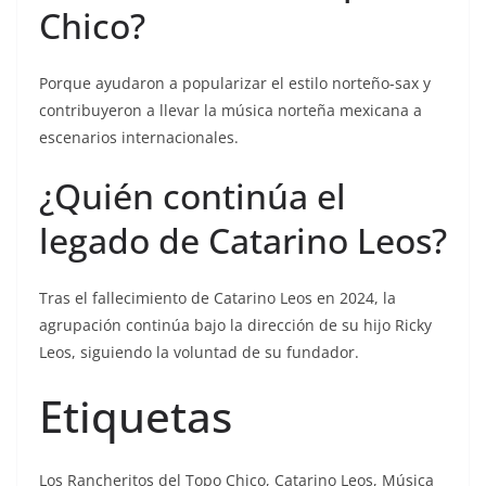
Chico?
Porque ayudaron a popularizar el estilo norteño-sax y
contribuyeron a llevar la música norteña mexicana a
escenarios internacionales.
¿Quién continúa el
legado de Catarino Leos?
Tras el fallecimiento de Catarino Leos en 2024, la
agrupación continúa bajo la dirección de su hijo Ricky
Leos, siguiendo la voluntad de su fundador.
Etiquetas
Los Rancheritos del Topo Chico, Catarino Leos, Música