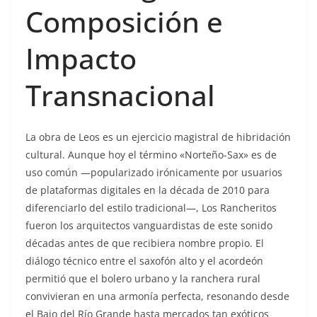
Composición e
Impacto
Transnacional
La obra de Leos es un ejercicio magistral de hibridación
cultural. Aunque hoy el término «Norteño-Sax» es de
uso común —popularizado irónicamente por usuarios
de plataformas digitales en la década de 2010 para
diferenciarlo del estilo tradicional—, Los Rancheritos
fueron los arquitectos vanguardistas de este sonido
décadas antes de que recibiera nombre propio. El
diálogo técnico entre el saxofón alto y el acordeón
permitió que el bolero urbano y la ranchera rural
convivieran en una armonía perfecta, resonando desde
el Bajo del Río Grande hasta mercados tan exóticos