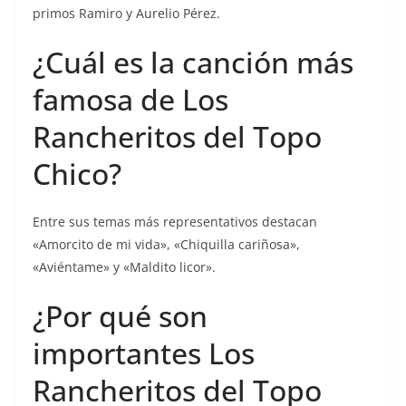
primos Ramiro y Aurelio Pérez.
¿Cuál es la canción más
famosa de Los
Rancheritos del Topo
Chico?
Entre sus temas más representativos destacan
«Amorcito de mi vida», «Chiquilla cariñosa»,
«Aviéntame» y «Maldito licor».
¿Por qué son
importantes Los
Rancheritos del Topo