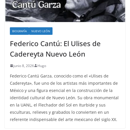
BIOGRAFÍA
NUEVO LEÓN
Federico Cantú: El Ulises de
Cadereyta Nuevo León
junio 8, 2026
Hugo
Federico Cantú Garza, conocido como el «Ulises de
Cadereyta», fue uno de los artistas más importantes de
México y una figura esencial en la construcción de la
identidad cultural de Nuevo León. Su obra monumental
en la UANL, el Flechador del Sol en Iturbide y sus
esculturas, relieves y grabados lo convierten en un
referente indispensable del arte mexicano del siglo XX.