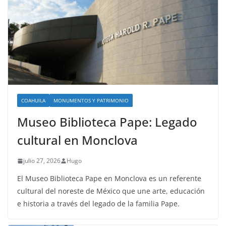
COAHUILA
MONUMENTOS Y PATRIMONIO
Museo Biblioteca Pape: Legado
cultural en Monclova
julio 27, 2026
Hugo
El Museo Biblioteca Pape en Monclova es un referente
cultural del noreste de México que une arte, educación
e historia a través del legado de la familia Pape.