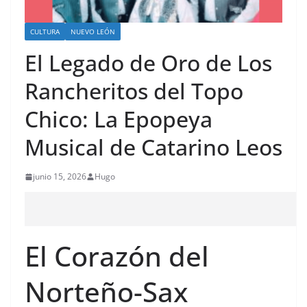
CULTURA
NUEVO LEÓN
El Legado de Oro de Los
Rancheritos del Topo
Chico: La Epopeya
Musical de Catarino Leos
junio 15, 2026
Hugo
El Corazón del
Norteño-Sax