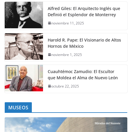
Alfred Giles: El Arquitecto Inglés que
Definió el Esplendor de Monterrey
noviembre 11, 2025
Harold R. Pape: El Visionario de Altos
Hornos de México
noviembre 1, 2025
Cuauhtémoc Zamudio: El Escultor
que Moldea el Alma de Nuevo León
octubre 22, 2025
MUSEOS