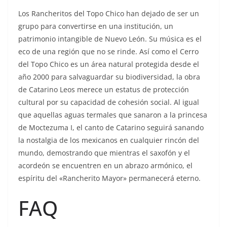
Los Rancheritos del Topo Chico han dejado de ser un
grupo para convertirse en una institución, un
patrimonio intangible de Nuevo León. Su música es el
eco de una región que no se rinde. Así como el Cerro
del Topo Chico es un área natural protegida desde el
año 2000 para salvaguardar su biodiversidad, la obra
de Catarino Leos merece un estatus de protección
cultural por su capacidad de cohesión social. Al igual
que aquellas aguas termales que sanaron a la princesa
de Moctezuma I, el canto de Catarino seguirá sanando
la nostalgia de los mexicanos en cualquier rincón del
mundo, demostrando que mientras el saxofón y el
acordeón se encuentren en un abrazo armónico, el
espíritu del «Rancherito Mayor» permanecerá eterno.
FAQ