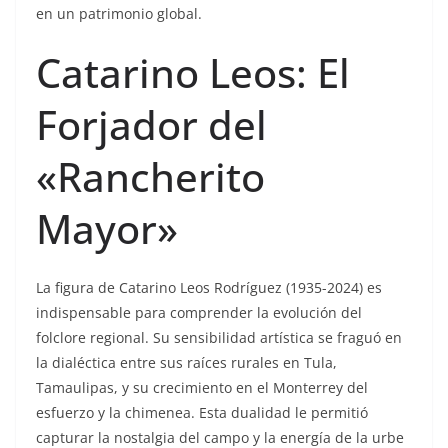
en un patrimonio global.
Catarino Leos: El
Forjador del
«Rancherito
Mayor»
La figura de Catarino Leos Rodríguez (1935-2024) es
indispensable para comprender la evolución del
folclore regional. Su sensibilidad artística se fraguó en
la dialéctica entre sus raíces rurales en Tula,
Tamaulipas, y su crecimiento en el Monterrey del
esfuerzo y la chimenea. Esta dualidad le permitió
capturar la nostalgia del campo y la energía de la urbe