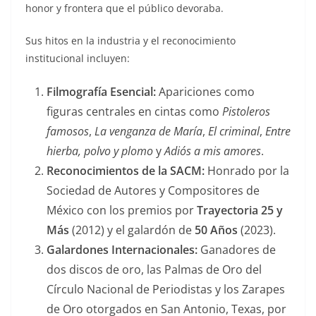
honor y frontera que el público devoraba.
Sus hitos en la industria y el reconocimiento
institucional incluyen:
Filmografía Esencial:
Apariciones como
figuras centrales en cintas como
Pistoleros
famosos
,
La venganza de María
,
El criminal
,
Entre
hierba, polvo y plomo
y
Adiós a mis amores
.
Reconocimientos de la SACM:
Honrado por la
Sociedad de Autores y Compositores de
México con los premios por
Trayectoria 25 y
Más
(2012) y el galardón de
50 Años
(2023).
Galardones Internacionales:
Ganadores de
dos discos de oro, las Palmas de Oro del
Círculo Nacional de Periodistas y los Zarapes
de Oro otorgados en San Antonio, Texas, por