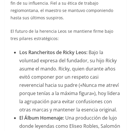
fin de su influencia. Fiel a su ética de trabajo
regiomontana, el maestro se mantuvo componiendo
hasta sus últimos suspiros.
El futuro de la herencia Leos se mantiene firme bajo
tres pilares estratégicos:
Los Rancheritos de Ricky Leos:
Bajo la
voluntad expresa del fundador, su hijo Ricky
asume el mando. Ricky, quien durante años
evitó componer por un respeto casi
reverencial hacia su padre («Nunca me atreví
porque tenías a la máxima figura»), hoy lidera
la agrupación para evitar confusiones con
otras marcas y mantener la esencia original.
El Álbum Homenaje:
Una producción de lujo
donde leyendas como Eliseo Robles, Salomón