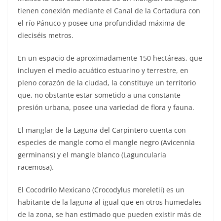
tienen conexión mediante el Canal de la Cortadura con
el río Pánuco y posee una profundidad máxima de
dieciséis metros.
En un espacio de aproximadamente 150 hectáreas, que
incluyen el medio acuático estuarino y terrestre, en
pleno corazón de la ciudad, la constituye un territorio
que, no obstante estar sometido a una constante
presión urbana, posee una variedad de flora y fauna.
El manglar de la Laguna del Carpintero cuenta con
especies de mangle como el mangle negro (Avicennia
germinans) y el mangle blanco (Laguncularia
racemosa).
El Cocodrilo Mexicano (Crocodylus moreletii) es un
habitante de la laguna al igual que en otros humedales
de la zona, se han estimado que pueden existir más de