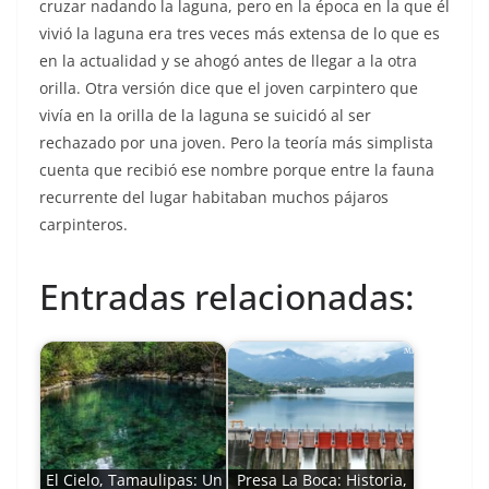
cruzar nadando la laguna, pero en la época en la que él
vivió la laguna era tres veces más extensa de lo que es
en la actualidad y se ahogó antes de llegar a la otra
orilla. Otra versión dice que el joven carpintero que
vivía en la orilla de la laguna se suicidó al ser
rechazado por una joven. Pero la teoría más simplista
cuenta que recibió ese nombre porque entre la fauna
recurrente del lugar habitaban muchos pájaros
carpinteros.
Entradas relacionadas:
El Cielo, Tamaulipas: Un
Presa La Boca: Historia,