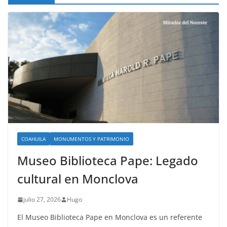
COAHUILA
MONUMENTOS Y PATRIMONIO
Museo Biblioteca Pape: Legado
cultural en Monclova
julio 27, 2026
Hugo
El Museo Biblioteca Pape en Monclova es un referente