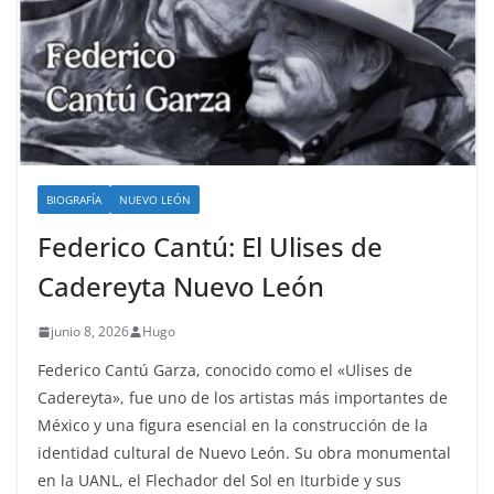
BIOGRAFÍA
NUEVO LEÓN
Federico Cantú: El Ulises de
Cadereyta Nuevo León
junio 8, 2026
Hugo
Federico Cantú Garza, conocido como el «Ulises de
Cadereyta», fue uno de los artistas más importantes de
México y una figura esencial en la construcción de la
identidad cultural de Nuevo León. Su obra monumental
en la UANL, el Flechador del Sol en Iturbide y sus