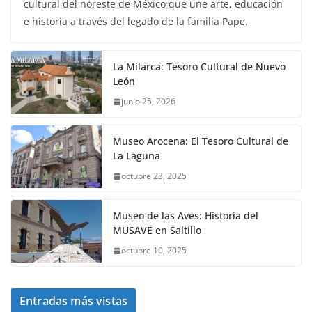
cultural del noreste de México que une arte, educación
e historia a través del legado de la familia Pape.
La Milarca: Tesoro Cultural de Nuevo
León
junio 25, 2026
Museo Arocena: El Tesoro Cultural de
La Laguna
octubre 23, 2025
Museo de las Aves: Historia del
MUSAVE en Saltillo
octubre 10, 2025
Entradas más vistas