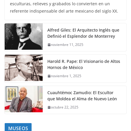
esculturas, relieves y grabados lo convierten en un
referente indispensable del arte mexicano del siglo XX.
Alfred Giles: El Arquitecto Inglés que
Definió el Esplendor de Monterrey
noviembre 11, 2025
Harold R. Pape: El Visionario de Altos
Hornos de México
noviembre 1, 2025
Cuauhtémoc Zamudio: El Escultor
que Moldea el Alma de Nuevo León
octubre 22, 2025
MUSEOS