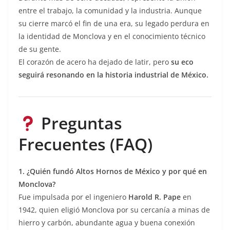
entre el trabajo, la comunidad y la industria. Aunque
su cierre marcó el fin de una era, su legado perdura en
la identidad de Monclova y en el conocimiento técnico
de su gente.
El corazón de acero ha dejado de latir, pero
su eco
seguirá resonando en la historia industrial de México.
Preguntas
Frecuentes (FAQ)
1. ¿Quién fundó Altos Hornos de México y por qué en
Monclova?
Fue impulsada por el ingeniero
Harold R. Pape
en
1942, quien eligió Monclova por su cercanía a minas de
hierro y carbón, abundante agua y buena conexión