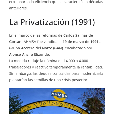
erosionaron la eficiencia que la caracterizó en décadas
anteriores.
La Privatización (1991)
En el marco de las reformas de
Carlos Salinas de
Gortari
, AHMSA fue vendida el
19 de marzo de 1991
al
Grupo Acerero del Norte (GAN)
, encabezado por
Alonso Ancira Elizondo
.
La medida redujo la nómina de 14,000 a 4,000
trabajadores y reactivó temporalmente la rentabilidad.
Sin embargo, las deudas contraídas para modernizarla
plantarían las semillas de una crisis posterior.