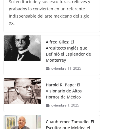
Sol en Iturbide y sus esculturas, relieves y
grabados lo convierten en un referente
indispensable del arte mexicano del siglo
XX.
Alfred Giles: El
Arquitecto Inglés que
Definió el Esplendor de
Monterrey
noviembre 11, 2025
Harold R. Pape: El
Visionario de Altos
Hornos de México
noviembre 1, 2025
Cuauhtémoc Zamudio: El
Escultor que Moldea el