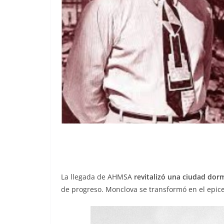
La llegada de AHMSA
revitalizó una ciudad dor
de progreso. Monclova se transformó en el epice