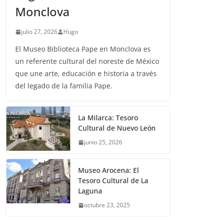
Monclova
julio 27, 2026
Hugo
El Museo Biblioteca Pape en Monclova es
un referente cultural del noreste de México
que une arte, educación e historia a través
del legado de la familia Pape.
La Milarca: Tesoro
Cultural de Nuevo León
junio 25, 2026
Museo Arocena: El
Tesoro Cultural de La
Laguna
octubre 23, 2025