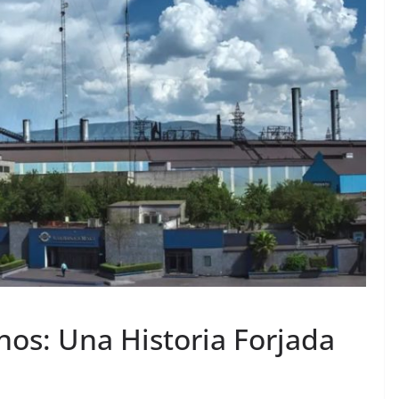
nos: Una Historia Forjada