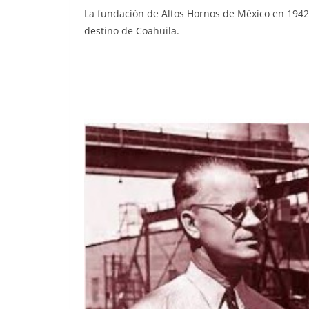
La fundación de Altos Hornos de México en 194
destino de Coahuila.