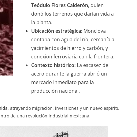
Teódulo Flores Calderón
, quien
donó los terrenos que darían vida a
la planta.
Ubicación estratégica:
Monclova
contaba con agua del río, cercanía a
yacimientos de hierro y carbón, y
conexión ferroviaria con la frontera.
Contexto histórico:
La escasez de
acero durante la guerra abrió un
mercado inmediato para la
producción nacional.
mida
, atrayendo migración, inversiones y un nuevo espíritu
ntro de una revolución industrial mexicana.