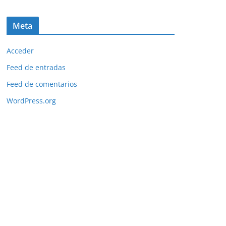
Meta
Acceder
Feed de entradas
Feed de comentarios
WordPress.org