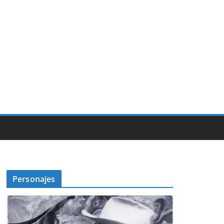
Personajes