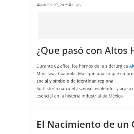
octubre 27, 2025
Hugo
¿Que pasó con Altos 
Durante 82 años, los hornos de la siderúrgica
Al
Monclova, Coahuila. Más que una simple empr
social y símbolo de identidad regional
.
Su historia narra el ascenso, esplendor y ocaso
esencial en la historia industrial de México.
El Nacimiento de un 