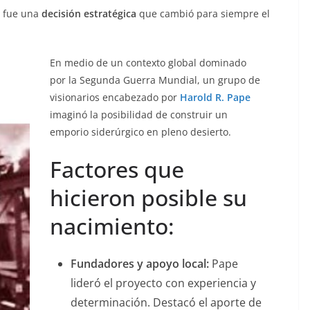
2 fue una
decisión estratégica
que cambió para siempre el
En medio de un contexto global dominado
por la Segunda Guerra Mundial, un grupo de
visionarios encabezado por
Harold R. Pape
imaginó la posibilidad de construir un
emporio siderúrgico en pleno desierto.
Factores que
hicieron posible su
nacimiento:
Fundadores y apoyo local:
Pape
lideró el proyecto con experiencia y
determinación. Destacó el aporte de