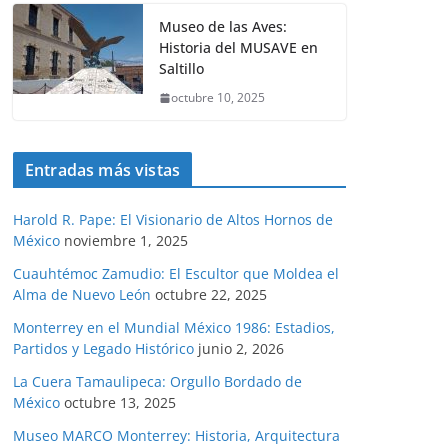
Museo de las Aves:
Historia del MUSAVE en
Saltillo
octubre 10, 2025
Entradas más vistas
Harold R. Pape: El Visionario de Altos Hornos de
México
noviembre 1, 2025
Cuauhtémoc Zamudio: El Escultor que Moldea el
Alma de Nuevo León
octubre 22, 2025
Monterrey en el Mundial México 1986: Estadios,
Partidos y Legado Histórico
junio 2, 2026
La Cuera Tamaulipeca: Orgullo Bordado de
México
octubre 13, 2025
Museo MARCO Monterrey: Historia, Arquitectura